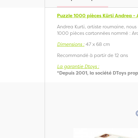
Puzzle 1000 pièces Kürti Andrea -
Andrea Kurti, artiste roumaine, nou
1000 pièces cartonnées nommé : Ar
Dimensions :
47 x 68 cm
Recommandé à partir de 12 ans
La garantie Dtoys :
*Depuis 2001, la société DToys prop