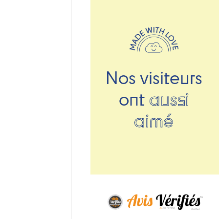
Nos visiteurs
ont
aussi
aimé