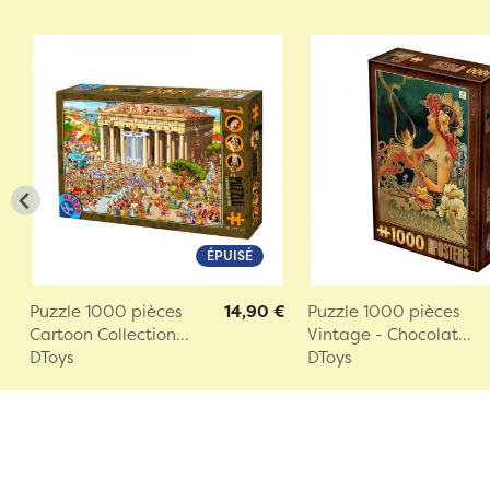
ÉPUISÉ
Puzzle 1000 pièces
14,90 €
Puzzle 1000 pièces
Cartoon Collection...
Vintage - Chocolat...
DToys
DToys