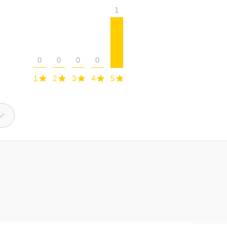
1
0
0
0
0
1
2
3
4
5