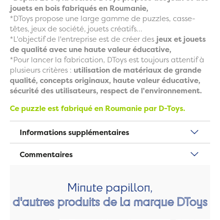
jouets en bois fabriqués en Roumanie,
*DToys propose une large gamme de puzzles, casse-
têtes, jeux de société, jouets créatifs...
*L'objectif de l'entreprise est de créer des
jeux et jouets
de qualité avec une haute valeur éducative,
*Pour lancer la fabrication, DToys est toujours attentif à
plusieurs critères :
utilisation de matériaux de grande
qualité, concepts originaux, haute valeur éducative,
sécurité des utilisateurs, respect de l'environnement.
Ce puzzle est fabriqué en Roumanie par D-Toys.
Informations supplémentaires
Commentaires
Minute papillon,
d'autres produits de la marque DToys