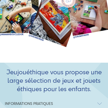
Jeujouéthique vous propose une
large sélection de jeux et jouets
éthiques pour les enfants.
INFORMATIONS PRATIQUES