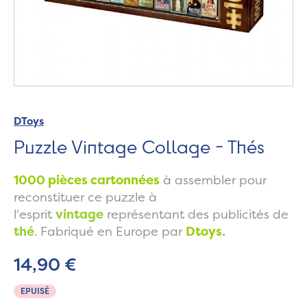
DToys
Puzzle Vintage Collage - Thés
1000 pièces cartonnées
à assembler pour
reconstituer ce puzzle à
l'esprit
vintage
représentant des publicités de
thé
. Fabriqué en Europe par
Dtoys.
14,90 €
EPUISÉ