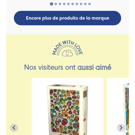
Encore plus de produits de la marque
Nos visiteurs ont
aussi aimé