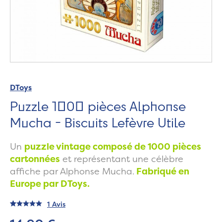
DToys
Puzzle 1000 pièces Alphonse
Mucha - Biscuits Lefèvre Utile
Un
puzzle vintage composé de 1000 pièces
cartonnées
et représentant une célèbre
affiche par Alphonse Mucha.
Fabriqué en
Europe par DToys.
1 Avis