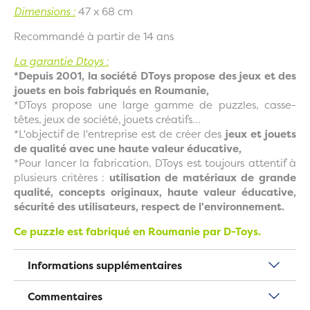
Dimensions :
47 x 68 cm
Recommandé à partir de 14 ans
La garantie Dtoys :
*Depuis 2001, la société DToys propose des jeux et des
jouets en bois fabriqués en Roumanie,
*DToys propose une large gamme de puzzles, casse-
têtes, jeux de société, jouets créatifs...
*L'objectif de l'entreprise est de créer des
jeux et jouets
de qualité avec une haute valeur éducative,
*Pour lancer la fabrication, DToys est toujours attentif à
plusieurs critères :
utilisation de matériaux de grande
qualité, concepts originaux, haute valeur éducative,
sécurité des utilisateurs, respect de l'environnement.
Ce puzzle est fabriqué en Roumanie par D-Toys.
Informations supplémentaires
Commentaires