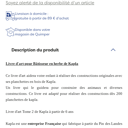
Soyez alerté de la disponibilité d’un article
Livraison à domicile :
gratuite à partir de 89 € d'achat
Disponible dans votre
magasin de Quimper
Description du produit
Livre d'art pour Bâtisseur en herbe de Kapla
Ce livre d'art aidera votre enfant à réaliser des constructions originales avec
ses planchettes en bois de Kapla.
Un livre qui le guidera pour construire des animaux et diverses
constructions. Ce livre est adapté pour réaliser des constructions dès 200
planchettes de kapla.
Livre d'art Tome 2 de Kapla à partir de 6 ans
Kapla est une
entreprise Française
qui fabrique à partir du Pin des Landes