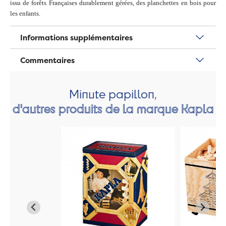
issu de forêts Françaises durablement gérées, des planchettes en bois pour
les enfants.
Informations supplémentaires
Commentaires
Minute papillon,
d'autres produits de la marque Kapla