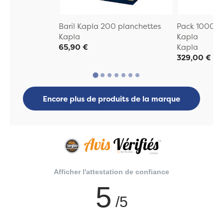
Baril Kapla 200 planchettes
Pack 1000 pl
Kapla
Kapla
65,90 €
Kapla
329,00 €
Encore plus de produits de la marque
Afficher l'attestation de confiance
5
/5