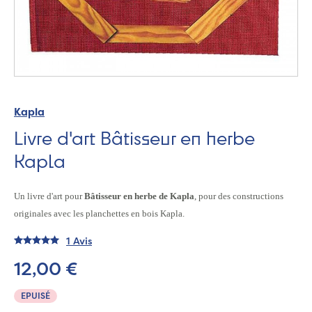
Kapla
Livre d'art Bâtisseur en herbe
Kapla
Un livre d'art pour
Bâtisseur en herbe de Kapla
, pour des constructions
originales avec les planchettes en bois Kapla.
1 Avis
12,00 €
EPUISÉ