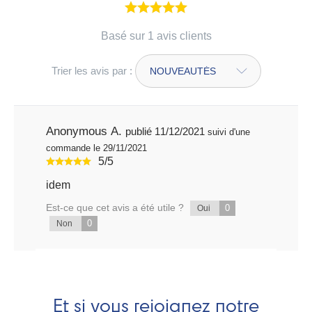
Basé sur 1 avis clients
Trier les avis par :
Anonymous A.
publié 11/12/2021
suivi d'une
commande le 29/11/2021
5/5
idem
Est-ce que cet avis a été utile ?
0
Oui
0
Non
Et si vous rejoignez notre