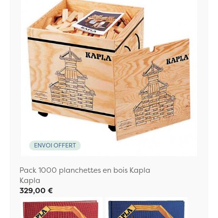
ENVOI OFFERT
Pack 1000 planchettes en bois Kapla
Kapla
329,00 €