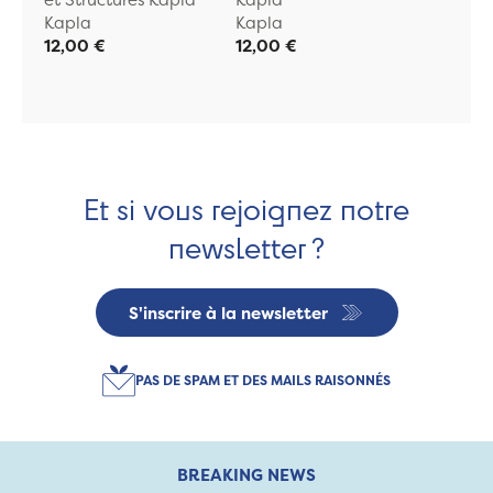
Kapla
Kapla
12,00 €
12,00 €
Et si vous rejoignez notre
newsletter ?
S'inscrire à la newsletter
PAS DE SPAM ET DES MAILS RAISONNÉS
BREAKING NEWS