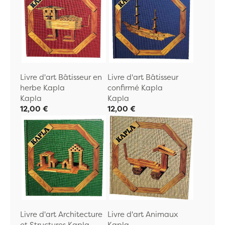
Livre d'art Bâtisseur en
Livre d'art Bâtisseur
herbe Kapla
confirmé Kapla
Kapla
Kapla
12,00 €
12,00 €
Livre d'art Architecture
Livre d'art Animaux
et Structures Kapla
Kapla