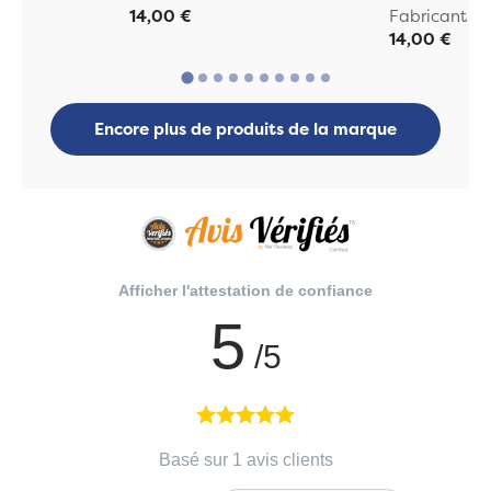
14,00 €
Fabricant A
14,00 €
Encore plus de produits de la marque
Afficher l'attestation de confiance
5
/5
Basé sur 1 avis clients