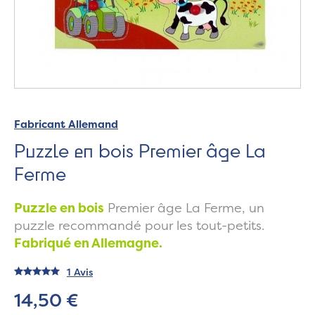
Fabricant Allemand
Puzzle en bois Premier âge La
Ferme
Puzzle en bois
Premier âge La Ferme, un
puzzle recommandé pour les tout-petits.
Fabriqué en Allemagne.
1 Avis
14,50 €