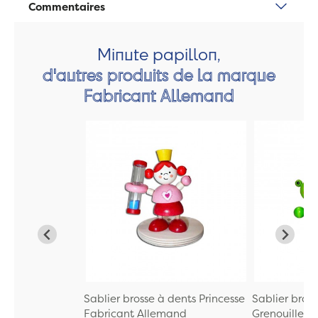
Commentaires
Minute papillon,
d'autres produits de la marque
Fabricant Allemand
Sablier brosse à dents Princesse
Sablier bros
Fabricant Allemand
Grenouille