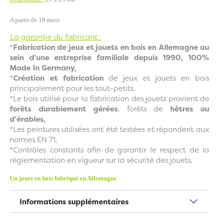
A partir de 18 mois
La garantie du fabricant
:
*
Fabrication de jeux et jouets en bois en Allemagne au
sein d'une entreprise familiale depuis 1990, 100%
Made In Germany,
*
Création et fabrication
de jeux et jouets en bois
principalement pour les tout-petits,
*Le bois utilisé pour la fabrication des jouets provient de
forêts durablement gérées
, forêts de
hêtres ou
d'érables,
*Les peintures utilisées ont été testées et répondent aux
normes EN 71,
*Contrôles constants afin de garantir le respect de la
réglementation en vigueur sur la sécurité des jouets,
Un jouet en bois fabriqué en Allemagne
.
Informations supplémentaires