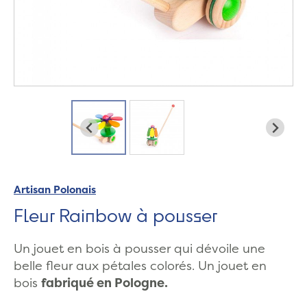
Artisan Polonais
Fleur Rainbow à pousser
Un jouet en bois à pousser qui dévoile une
belle fleur aux pétales colorés. Un jouet en
bois
fabriqué en Pologne.