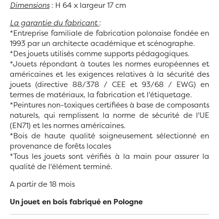
Dimensions
: H 64 x largeur 17 cm
La garantie du fabricant
:
*Entreprise familiale de fabrication polonaise fondée en
1993 par un architecte académique et scénographe.
*Des jouets utilisés comme supports pédagogiques.
*Jouets répondant à toutes les normes européennes et
américaines et les exigences relatives à la sécurité des
jouets (directive 88/378 / CEE et 93/68 / EWG) en
termes de matériaux, la fabrication et l'étiquetage.
*Peintures non-toxiques certifiées à base de composants
naturels, qui remplissent la norme de sécurité de l'UE
(EN71) et les normes américaines.
*Bois de haute qualité soigneusement sélectionné en
provenance de forêts locales
*Tous les jouets sont vérifiés à la main pour assurer la
qualité de l'élément terminé.
A partir de 18 mois
Un jouet en bois fabriqué en Pologne