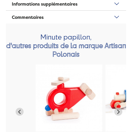
Informations supplémentaires
Commentaires
Minute papillon,
d'autres produits de la marque Artisan
Polonais