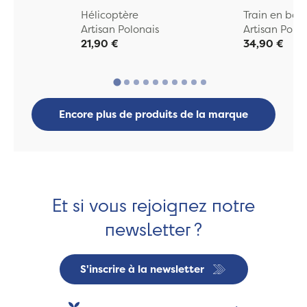
Hélicoptère
Train en boi
Artisan Polonais
Artisan Polo
21,90 €
34,90 €
Encore plus de produits de la marque
Et si vous rejoignez notre
newsletter ?
S'inscrire à la newsletter