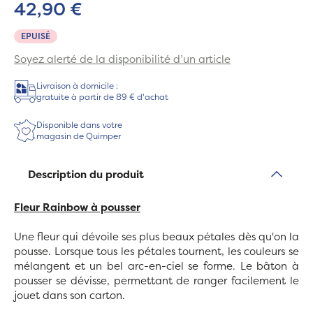
42,90 €
EPUISÉ
Soyez alerté de la disponibilité d’un article
Livraison à domicile :
gratuite à partir de 89 € d'achat
Disponible dans votre
magasin de Quimper
Description du produit
Fleur Rainbow à pousser
Une fleur qui dévoile ses plus beaux pétales dès qu'on la
pousse. Lorsque tous les pétales tournent, les couleurs se
mélangent et un bel arc-en-ciel se forme. Le bâton à
pousser se dévisse, permettant de ranger facilement le
jouet dans son carton.