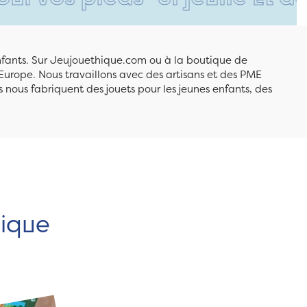
enfants. Sur Jeujouethique.com ou à la boutique de
Europe. Nous travaillons avec des artisans et des PME
 nous fabriquent des jouets pour les jeunes enfants, des
hique