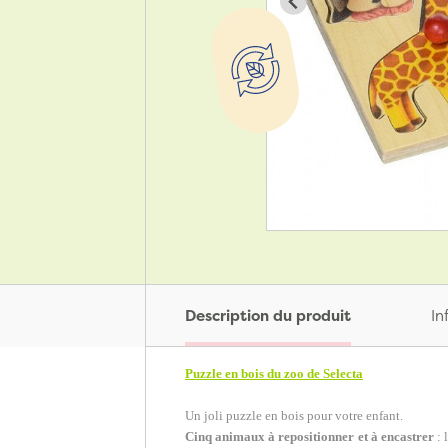
Description du produit
In
Puzzle en bois du zoo de Selecta
Un joli puzzle en bois pour votre enfant.
Cinq animaux à repositionner et à encastrer
: 