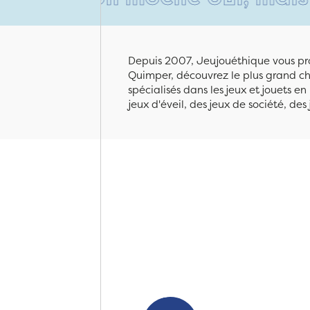
Depuis 2007, Jeujouéthique vous pro
Quimper, découvrez le plus grand cho
spécialisés dans les jeux et jouets e
jeux d'éveil, des jeux de société, des 