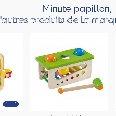
Minute papillon,
'autres produits de la mar
ÉPUISÉ