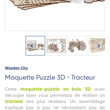
Wooden City
Maquette Puzzle 3D - Tracteur
Cette
maquette-puzzle en bois 3D
avec
découpe laser vous permettra de réaliser un
tracteur
des plus réalistes. Un assemblage
expliqué pas à pas ne nécessitant pas de