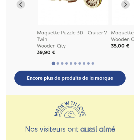
Maquette Puzzle 3D - Cruiser V-
Maquette Pu
Twin
Wooden City
Wooden City
35,00 €
39,90 €
Encore plus de produits de la marque
Nos visiteurs ont
aussi aimé