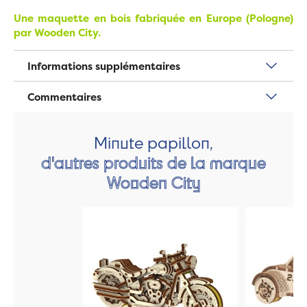
Une maquette en bois fabriquée en Europe (Pologne)
par Wooden City.
Informations supplémentaires
Commentaires
Minute papillon,
d'autres produits de la marque
Wooden City