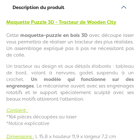
Description du produit
Maquette Puzzle 3D - Tracteur de Wooden City
Cette
maquette-puzzle en bois 3D
avec découpe laser
vous permettra de réaliser un tracteur des plus réalistes.
Un assemblage expliqué pas à pas ne nécessitant pas
de colle.
Un tracteur au design et aux détails élaborés : tableau
de bord, volant à nervures, godet suspendu à un
crochet.
Un modèle qui fonctionne sur des
engrenages
.
Le mécanisme ouvert avec ses engrenages
rotatifs et le support spécialement sculpté avec ses
beaux motifs attireront l'attention.
Contient :
*164 pièces découpées au laser
*Notice explicative
Dimensions :
L 15,8 x hauteur 11,9 x largeur 7,2 cm