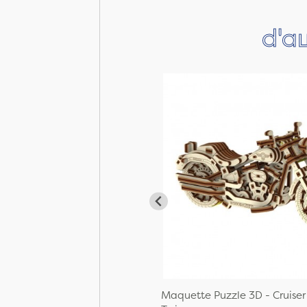
d'a
Maquette Puzzle 3D - Cruiser