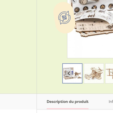
Description du produit
In