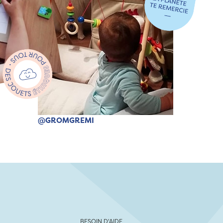
@GROMGREMI
BESOIN D'AIDE