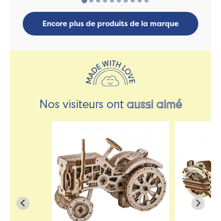
Encore plus de produits de la marque
Nos visiteurs ont
aussi aimé