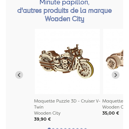
Minute papillon,
d'autres produits de la marque
Wooden City
Maquette Puzzle 3D - Cruiser V-
Maquette Pu
Twin
Wooden City
Wooden City
35,00 €
39,90 €