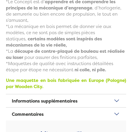
*Le Concept est d’
apprendre et de comprendre les
principes de la mécanique d’engrenage
, d’horlogerie,
de serrurerie ou bien encore de propulsion, le tout en
s’amusant,
*La mécanique en bois permet de donner vie aux
modèles, ce ne sont pas de simples pièces
statiques,
certains modèles sont inspirés des
mécanismes de la vie réelle,
*La
découpe de contre-plaqué de bouleau est réalisée
au laser
pour assurer des finitions parfaites,
*Maquettes de qualité avec instructions détaillées
étape par étape ne nécessitant
ni colle, ni pile.
Une maquette en bois fabriquée en Europe (Pologne)
par Wooden City.
Informations supplémentaires
Commentaires