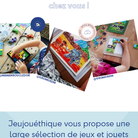
chez vous !
Jeujouéthique vous propose une
large sélection de jeux et jouets