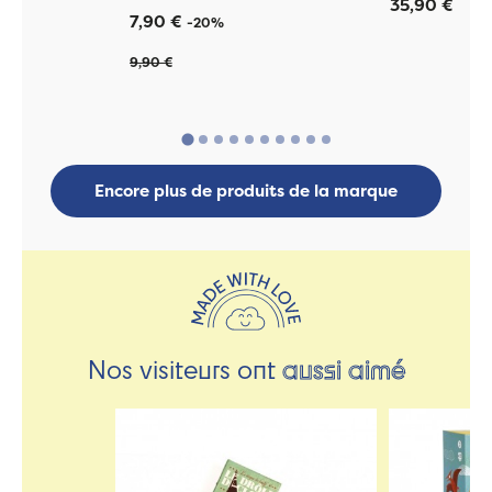
35,90 €
7,90 €
-20%
9,90 €
Encore plus de produits de la marque
Nos visiteurs ont
aussi aimé