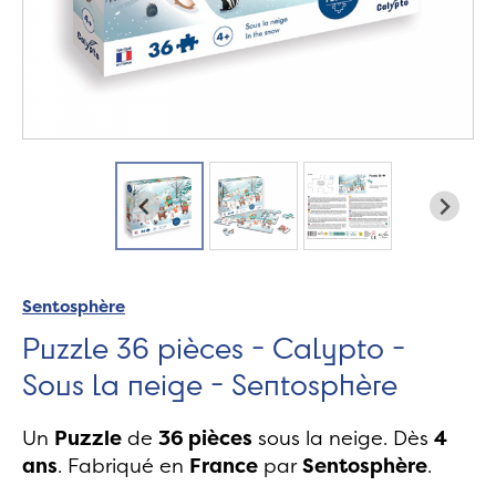
Sentosphère
Puzzle 36 pièces - Calypto -
Sous la neige - Sentosphère
Un
Puzzle
de
36 pièces
sous la neige. Dès
4
ans
. Fabriqué en
France
par
Sentosphère
.