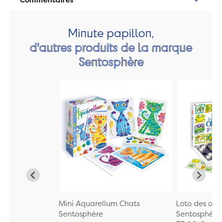
Minute papillon,
d'autres produits de la marque
Sentosphère
Mini Aquarellum Chats
Loto des ode
Sentosphère
Sentosphère