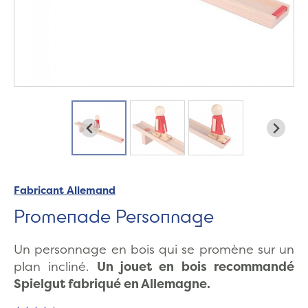
Fabricant Allemand
Promenade Personnage
Un personnage en bois qui se promène sur un
plan incliné.
Un jouet en bois recommandé
Spielgut fabriqué en Allemagne.