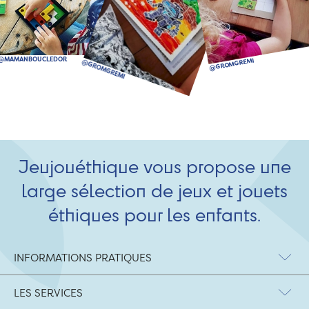
Jeujouéthique vous propose une
large sélection de jeux et jouets
éthiques pour les enfants.
INFORMATIONS PRATIQUES
LES SERVICES