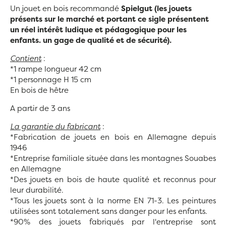
Un jouet en bois recommandé
Spielgut (les jouets
présents sur le marché et portant ce sigle présentent
un réel intérêt ludique et pédagogique pour les
enfants. un gage de qualité et de sécurité).
Contient
:
*1 rampe longueur 42 cm
*1 personnage H 15 cm
En bois de hêtre
A partir de 3 ans
La garantie du fabricant
:
*Fabrication de jouets en bois en Allemagne depuis
1946
*Entreprise familiale située dans les montagnes Souabes
en Allemagne
*Des jouets en bois de haute qualité et reconnus pour
leur durabilité.
*Tous les jouets sont à la norme EN 71-3. Les peintures
utilisées sont totalement sans danger pour les enfants.
*90% des jouets fabriqués par l'entreprise sont