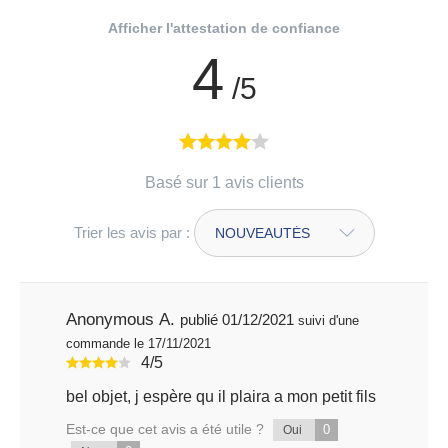
Afficher l'attestation de confiance
4
/5
Basé sur 1 avis clients
Trier les avis par :
Anonymous A.
publié 01/12/2021
suivi d'une
commande le 17/11/2021
4/5
bel objet, j espère qu il plaira a mon petit fils
Est-ce que cet avis a été utile ?
0
Oui