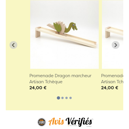
Promenade Dragon marcheur
Promenade 
Artisan Tchèque
Artisan Tchè
24,00 €
24,00 €