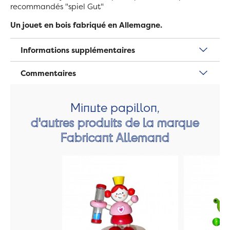
recommandés "spiel Gut"
Un jouet en bois fabriqué en Allemagne.
Informations supplémentaires
Commentaires
Minute papillon,
d'autres produits de la marque
Fabricant Allemand