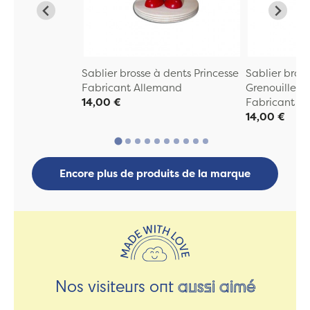
Sablier brosse à dents Princesse
Sablier bros
Fabricant Allemand
Grenouille
14,00 €
Fabricant A
14,00 €
Encore plus de produits de la marque
Nos visiteurs ont
aussi aimé