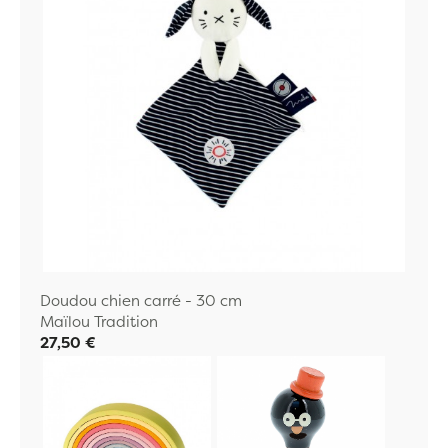
Doudou chien carré - 30 cm
Maïlou Tradition
27,50 €