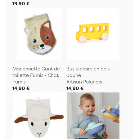
19,90 €
Marionnette Gant de
Bus scolaire en bois -
toilette Fürnis - Chat
Jaune
Furnis
Artisan Polonais
14,90 €
14,90 €