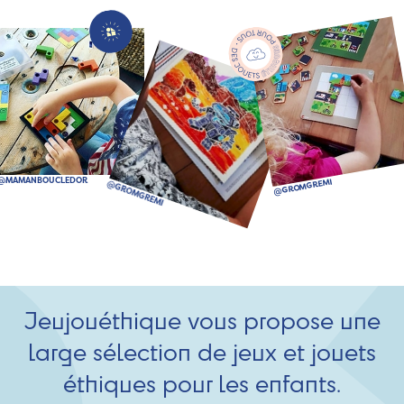
Jeujouéthique vous propose une
large sélection de jeux et jouets
éthiques pour les enfants.