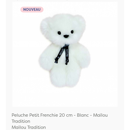
NOUVEAU
Peluche Petit Frenchie 20 cm - Blanc - Maïlou
Tradition
Maïlou Tradition