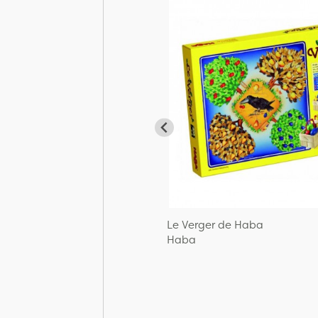
Le Verger de Haba
Haba