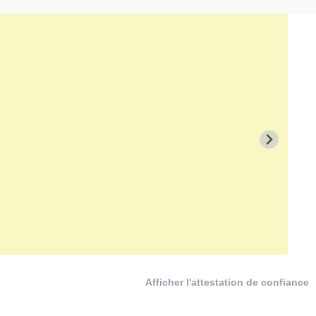
Afficher l'attestation de confiance