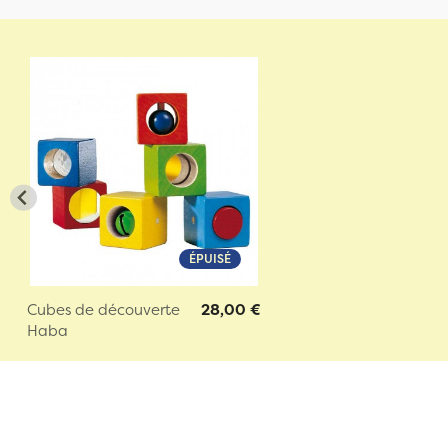
ÉPUISÉ
Cubes de découverte
28,00 €
Haba