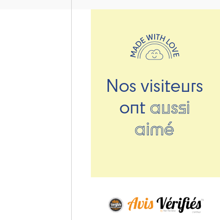
Nos visiteurs
ont
aussi
aimé