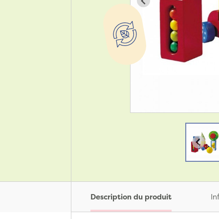
Description du produit
In