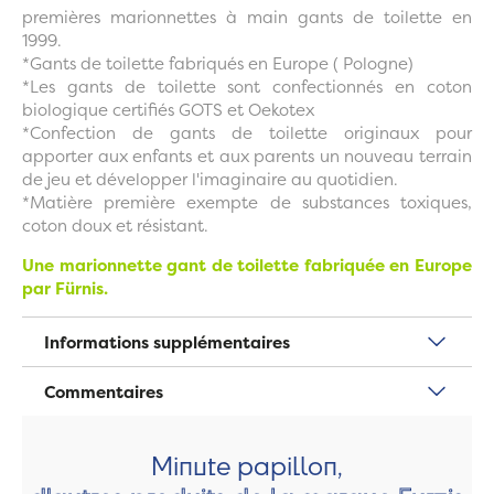
premières marionnettes à main gants de toilette en
1999.
*Gants de toilette fabriqués en Europe ( Pologne)
*Les gants de toilette sont confectionnés en coton
biologique certifiés GOTS et Oekotex
*Confection de gants de toilette originaux pour
apporter aux enfants et aux parents un nouveau terrain
de jeu et développer l'imaginaire au quotidien.
*Matière première exempte de substances toxiques,
coton doux et résistant.
Une marionnette gant de toilette fabriquée en Europe
par Fürnis.
Informations supplémentaires
Commentaires
Minute papillon,