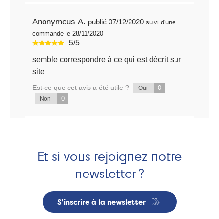
Anonymous A.
publié 07/12/2020
suivi d'une
commande le 28/11/2020
5/5
semble correspondre à ce qui est décrit sur
site
Est-ce que cet avis a été utile ?
0
Oui
0
Non
Et si vous rejoignez notre
newsletter ?
S'inscrire à la newsletter