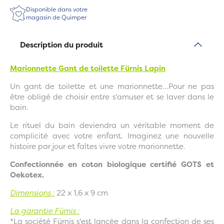
Disponible dans votre
magasin de Quimper
Description du produit
Marionnette Gant de toilette Fürnis Lapin
Un gant de toilette et une marionnette...Pour ne pas
être obligé de choisir entre s'amuser et se laver dans le
bain.
Le rituel du bain deviendra un véritable moment de
complicité avec votre enfant. Imaginez une nouvelle
histoire par jour et faîtes vivre votre marionnette.
Confectionnée en coton biologique certifié GOTS et
Oekotex.
Dimensions :
22 x 1,6 x 9 cm
La garantie Fürnis :
*La société Fürnis s'est lancée dans la confection de ses