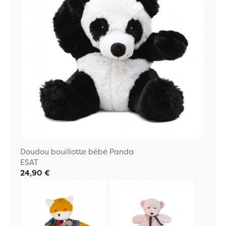
Doudou bouillotte bébé Panda
ESAT
24,90 €