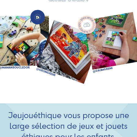
Jeujouéthique vous propose une
large sélection de jeux et jouets
éthiques pour les enfants.