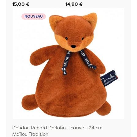
15,00 €
14,90 €
NOUVEAU
Doudou Renard Dorlotin - Fauve - 24 cm
Maïlou Tradition