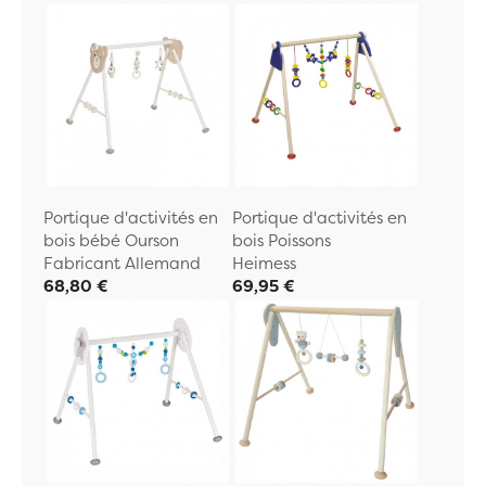
Portique d'activités en
Portique d'activités en
bois bébé Ourson
bois Poissons
Fabricant Allemand
Heimess
68,80 €
69,95 €