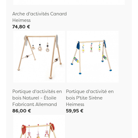
Arche d'activités Canard
Heimess
74,80 €
Portique d'activités en
Portique d'activité en
bois Naturel - Étoile
bois P'tite Sirène
Fabricant Allemand
Heimess
86,00 €
59,95 €