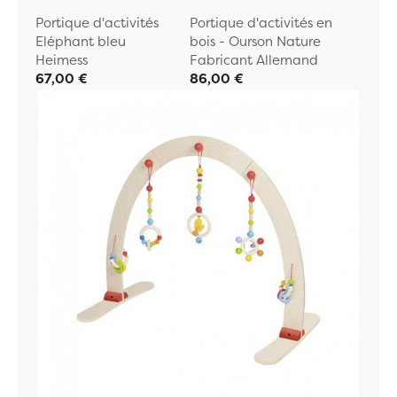
Portique d'activités
Portique d'activités en
Eléphant bleu
bois - Ourson Nature
Heimess
Fabricant Allemand
67,00 €
86,00 €