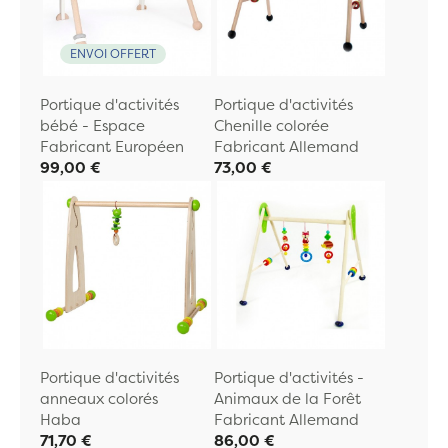
ENVOI OFFERT
Portique d'activités
Portique d'activités
bébé - Espace
Chenille colorée
Fabricant Européen
Fabricant Allemand
99,00 €
73,00 €
Portique d'activités
Portique d'activités -
anneaux colorés
Animaux de la Forêt
Haba
Fabricant Allemand
71,70 €
86,00 €