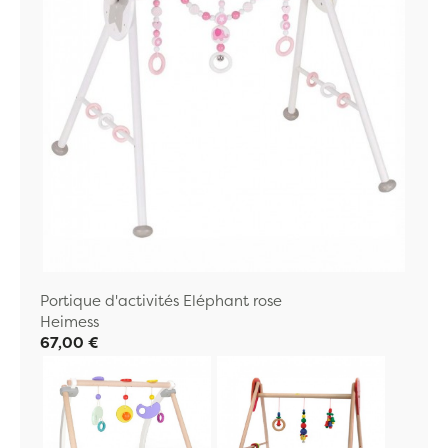
Portique d'activités Eléphant rose
Heimess
67,00 €