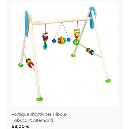
Portique d'activités Hiboux
Fabricant Allemand
68,00 €