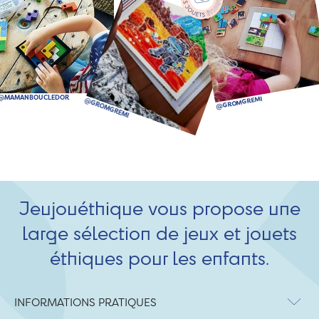
Jeujouéthique vous propose une
large sélection de jeux et jouets
éthiques pour les enfants.
INFORMATIONS PRATIQUES