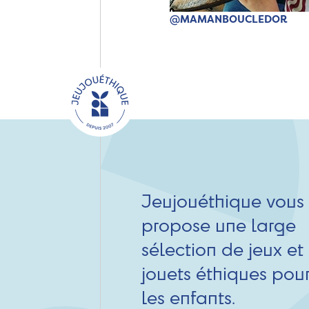
@MAMANBOUCLEDOR
Jeujouéthique vous
propose une large
sélection de jeux et
jouets éthiques pou
les enfants.