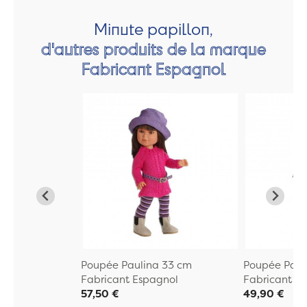
Minute papillon,
d'autres produits de la marque
Fabricant Espagnol
Poupée Paulina 33 cm
Poupée Paul
Fabricant Espagnol
Fabricant E
57,50 €
49,90 €