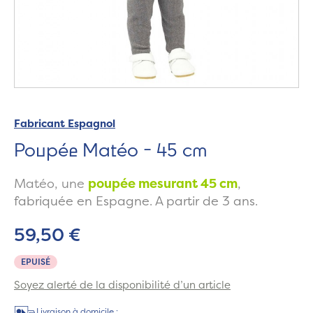
Fabricant Espagnol
Poupée Matéo - 45 cm
Matéo, une
poupée mesurant 45 cm
,
fabriquée en Espagne. A partir de 3 ans.
59,50 €
EPUISÉ
Soyez alerté de la disponibilité d’un article
Livraison à domicile :