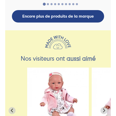
Encore plus de produits de la marque
Nos visiteurs ont
aussi aimé