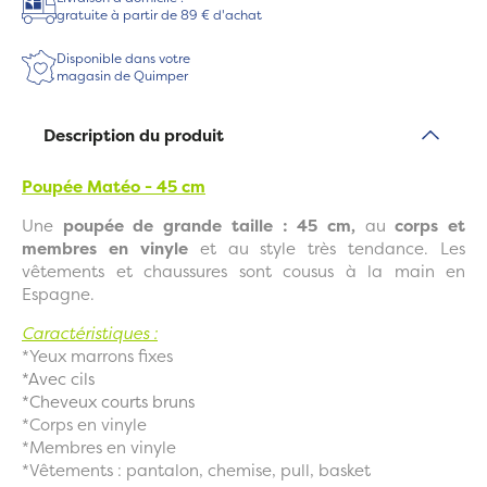
gratuite à partir de 89 € d'achat
Disponible dans votre
magasin de Quimper
Description du produit
Poupée Matéo - 45 cm
Une
poupée de grande taille : 45 cm,
au
corps et
membres en vinyle
et au style très tendance. Les
vêtements et chaussures sont cousus à la main en
Espagne.
Caractéristiques :
*Yeux marrons fixes
*Avec cils
*Cheveux courts bruns
*Corps en vinyle
*Membres en vinyle
*Vêtements : pantalon, chemise, pull, basket