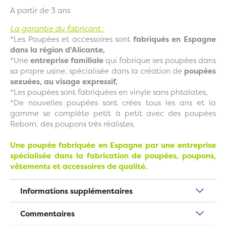
A partir de 3 ans
La garantie du fabricant
:
*Les Poupées et accessoires sont
fabriqués en Espagne
dans la région d'Alicante,
*Une
entreprise familiale
qui fabrique ses poupées dans
sa propre usine, spécialisée dans la création de
poupées
sexuées, au visage expressif,
*Les poupées sont fabriquées en vinyle sans phtalates,
*De nouvelles poupées sont crées tous les ans et la
gamme se complète petit à petit avec des poupées
Reborn, des poupons très réalistes.
Une poupée fabriquée en Espagne par une entreprise
spécialisée dans la fabrication de poupées, poupons,
vêtements et accessoires de qualité.
Informations supplémentaires
Commentaires