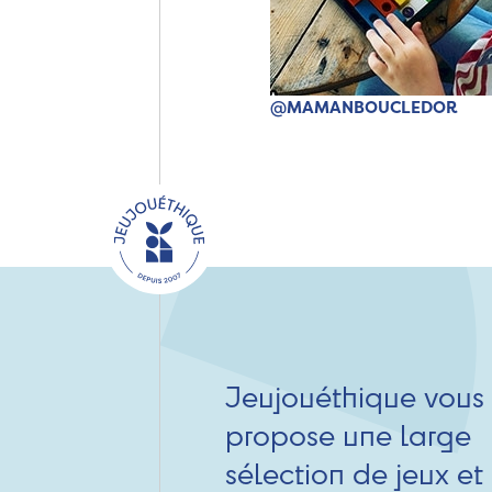
@MAMANBOUCLEDOR
Jeujouéthique vous
propose une large
sélection de jeux et