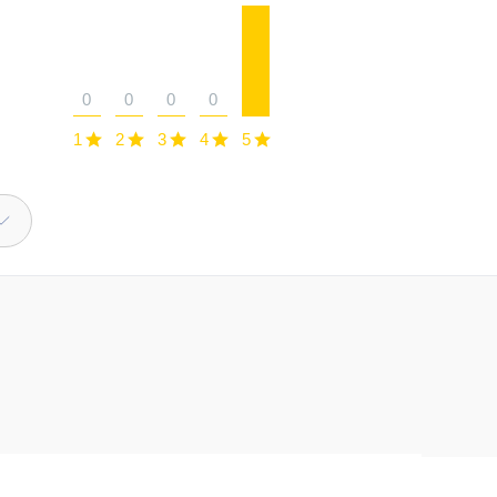
0
0
0
0
1
2
3
4
5