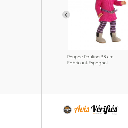
Poupée Paulina 33 cm
Fabricant Espagnol