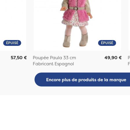
ÉPUISÉ
ÉPUISÉ
57,50 €
Poupée Paula 33 cm
49,90 €
Fabricant Espagnol
F
Encore plus de produits de la marque