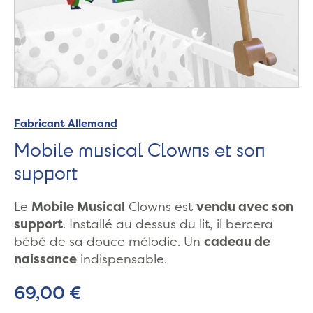
Fabricant Allemand
Mobile musical Clowns et son
support
Le
Mobile Musical
Clowns est
vendu avec son
support
. Installé au dessus du lit, il bercera
bébé de sa douce mélodie. Un
cadeau de
naissance
indispensable.
69,00 €