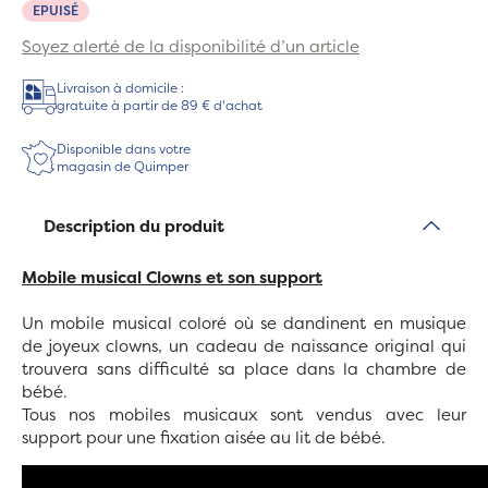
EPUISÉ
Soyez alerté de la disponibilité d’un article
Livraison à domicile :
gratuite à partir de 89 € d'achat
Disponible dans votre
magasin de Quimper
Description du produit
Mobile musical Clowns et son support
Un mobile musical coloré où se dandinent en musique
de joyeux clowns, un cadeau de naissance original qui
trouvera sans difficulté sa place dans la chambre de
bébé.
Tous nos mobiles musicaux sont vendus avec leur
support pour une fixation aisée au lit de bébé.