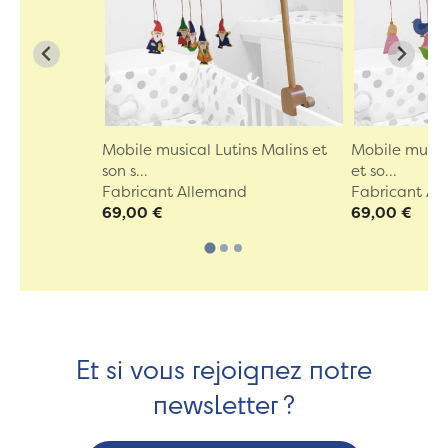
Mobile musical Lutins Malins et
Mobile musica
son s...
et so...
Fabricant Allemand
Fabricant A
69,00 €
69,00 €
Et si vous rejoignez notre
newsletter ?