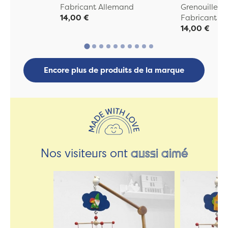
Fabricant Allemand
Grenouille
14,00 €
Fabricant A
14,00 €
Encore plus de produits de la marque
Nos visiteurs ont
aussi aimé