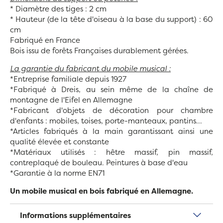
* Diamètre des tiges : 2 cm
* Hauteur (de la tête d'oiseau à la base du support) : 60
cm
Fabriqué en France
Bois issu de forêts Françaises durablement gérées.
La garantie du fabricant du mobile musical :
*Entreprise familiale depuis 1927
*Fabriqué à Dreis, au sein même de la chaîne de
montagne de l'Eifel en Allemagne
*Fabricant d'objets de décoration pour chambre
d'enfants : mobiles, toises, porte-manteaux, pantins...
*Articles fabriqués à la main garantissant ainsi une
qualité élevée et constante
*Matériaux utilisés : hêtre massif, pin massif,
contreplaqué de bouleau. Peintures à base d'eau
*Garantie à la norme EN71
Un mobile musical en bois fabriqué en Allemagne.
Informations supplémentaires