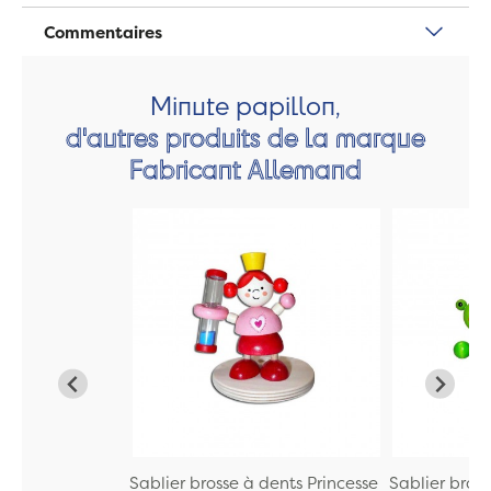
Commentaires
Minute papillon,
d'autres produits de la marque
Fabricant Allemand
Sablier brosse à dents Princesse
Sablier bros