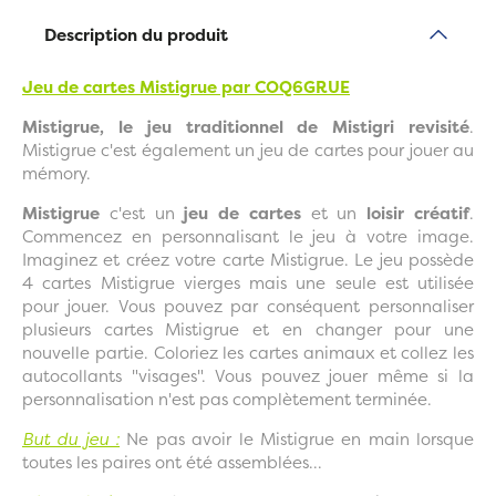
Description du produit
Jeu de cartes Mistigrue par COQ6GRUE
Mistigrue, le jeu traditionnel de Mistigri revisité
.
Mistigrue c'est également un jeu de cartes pour jouer au
mémory.
Mistigrue
c'est un
jeu de cartes
et un
loisir créatif
.
Commencez en personnalisant le jeu à votre image.
Imaginez et créez votre carte Mistigrue. Le jeu possède
4 cartes Mistigrue vierges mais une seule est utilisée
pour jouer. Vous pouvez par conséquent personnaliser
plusieurs cartes Mistigrue et en changer pour une
nouvelle partie. Coloriez les cartes animaux et collez les
autocollants "visages". Vous pouvez jouer même si la
personnalisation n'est pas complètement terminée.
But du jeu :
Ne pas avoir le Mistigrue en main lorsque
toutes les paires ont été assemblées...