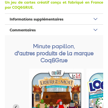
Un jeu de cartes créatif conçu et fabriqué en France
par COQ6GRUE.
Informations supplémentaires
Commentaires
Minute papillon,
d'autres produits de la marque
Coq6Grue