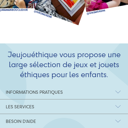
Jeujouéthique vous propose une
large sélection de jeux et jouets
éthiques pour les enfants.
INFORMATIONS PRATIQUES
LES SERVICES
BESOIN D'AIDE