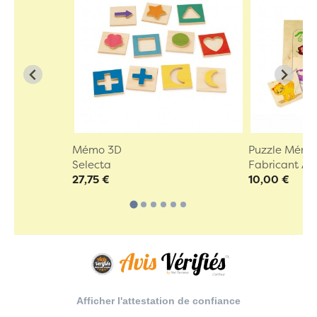
Mémo 3D
Puzzle Mémo
Selecta
Fabricant A
27,75 €
10,00 €
Afficher l'attestation de confiance