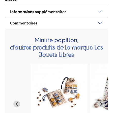
Informations supplémentaires
Commentaires
Minute papillon,
d'autres produits de la marque Les
Jouets Libres