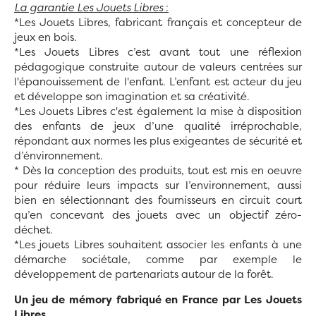
La garantie Les Jouets Libres
:
*Les Jouets Libres, fabricant français et concepteur de
jeux en bois.
*Les Jouets Libres c’est avant tout une réflexion
pédagogique construite autour de valeurs centrées sur
l'épanouissement de l'enfant. L’enfant est acteur du jeu
et développe son imagination et sa créativité.
*Les Jouets Libres c'est également la mise à disposition
des enfants de jeux d’une qualité irréprochable,
répondant aux normes les plus exigeantes de sécurité et
d’énvironnement.
* Dès la conception des produits, tout est mis en oeuvre
pour réduire leurs impacts sur l’environnement, aussi
bien en sélectionnant des fournisseurs en circuit court
qu’en concevant des jouets avec un objectif zéro-
déchet.
*Les jouets Libres souhaitent associer les enfants à une
démarche sociétale, comme par exemple le
développement de partenariats autour de la forêt.
Un jeu de mémory fabriqué en France par Les Jouets
Libres.