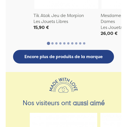
Tik Atak Jeu de Morpion
Mesdames & 
Les Jouets Libres
Dames
15,90 €
Les Jouets L
26,00 €
Encore plus de produits de la marque
Nos visiteurs ont
aussi aimé