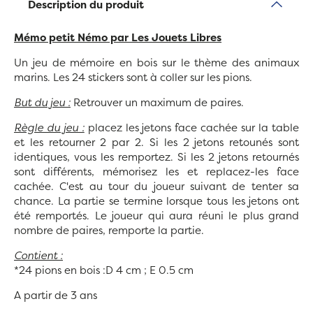
Description du produit
Mémo petit Némo
par Les Jouets Libres
Un jeu de mémoire en bois sur le thème des animaux
marins. Les 24 stickers sont à coller sur les pions.
But du jeu :
Retrouver un maximum de paires.
Règle du jeu :
placez les jetons face cachée sur la table
et les retourner 2 par 2. Si les 2 jetons retounés sont
identiques, vous les remportez. Si les 2 jetons retournés
sont différents, mémorisez les et replacez-les face
cachée. C'est au tour du joueur suivant de tenter sa
chance. La partie se termine lorsque tous les jetons ont
été remportés. Le joueur qui aura réuni le plus grand
nombre de paires, remporte la partie.
Contient :
*24 pions en bois :D 4 cm ; E 0.5 cm
A partir de 3 ans