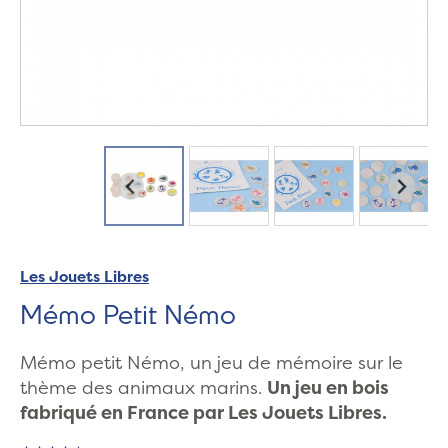
Les Jouets Libres
Mémo Petit Némo
Mémo petit Némo, un jeu de mémoire sur le
thème des animaux marins.
Un jeu en bois
fabriqué en France par Les Jouets Libres.