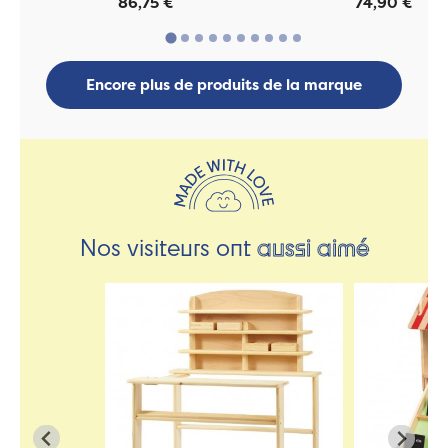
86,75 €
74,90 €
Encore plus de produits de la marque
Nos visiteurs ont
aussi aimé