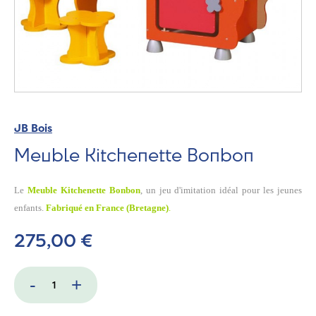
JB Bois
Meuble Kitchenette Bonbon
Le
Meuble Kitchenette Bonbon
, un jeu d'imitation idéal pour les jeunes
enfants.
Fabriqué en France (Bretagne)
.
275,00 €
-
+