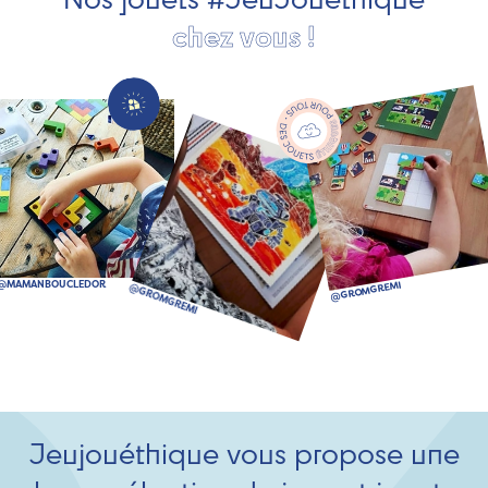
chez vous !
Jeujouéthique vous propose une