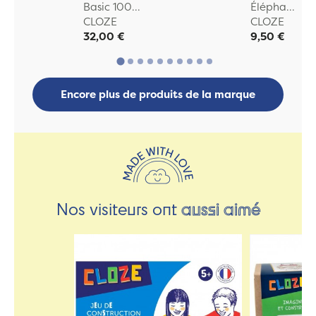
Basic 100...
Élépha...
CLOZE
CLOZE
32,00 €
9,50 €
Encore plus de produits de la marque
Nos visiteurs ont
aussi aimé