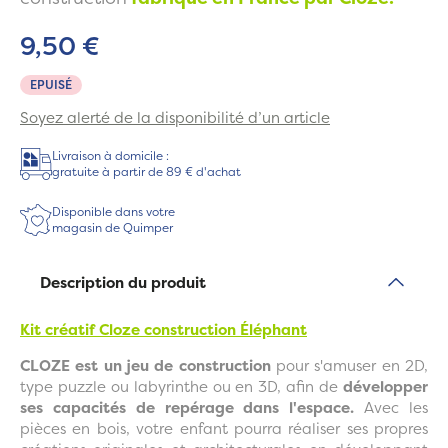
9,50 €
EPUISÉ
Soyez alerté de la disponibilité d’un article
Livraison à domicile :
gratuite à partir de 89 € d'achat
Disponible dans votre
magasin de Quimper
Description du produit
Kit créatif Cloze construction Éléphant
CLOZE est un jeu de construction
pour s'amuser en 2D,
type puzzle ou labyrinthe ou en 3D, afin de
développer
ses capacités de repérage dans l'espace.
Avec les
pièces en bois, votre enfant pourra réaliser ses propres