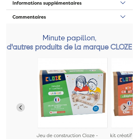
Informations supplémentaires
Commentaires
Minute papillon,
d'autres produits de la marque CLOZE
Jeu de construction Cloze -
kit créatif C