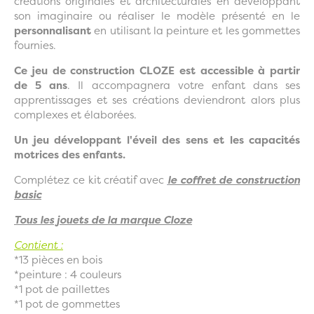
créations originales et architecturales en développant
son imaginaire ou réaliser le modèle présenté en le
personnalisant
en utilisant la peinture et les gommettes
fournies.
Ce jeu de construction CLOZE est accessible à partir
de 5 ans
. Il accompagnera votre enfant dans ses
apprentissages et ses créations deviendront alors plus
complexes et élaborées.
Un jeu développant l'éveil des sens et les capacités
motrices des enfants.
Complétez ce kit créatif avec
le coffret de construction
basic
Tous les jouets de la marque Cloze
Contient :
*13 pièces en bois
*peinture : 4 couleurs
*1 pot de paillettes
*1 pot de gommettes