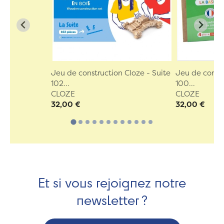
Jeu de construction Cloze - Suite
Jeu de constr
102...
100...
CLOZE
CLOZE
32,00 €
32,00 €
Et si vous rejoignez notre
newsletter ?