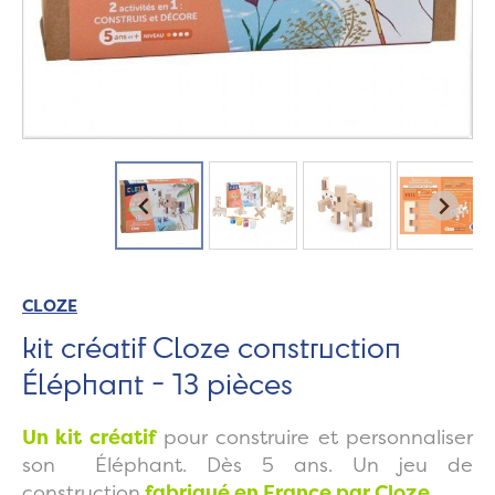
CLOZE
kit créatif Cloze construction
Éléphant - 13 pièces
Un kit créatif
pour construire et personnaliser
son Éléphant. Dès 5 ans. Un jeu de
construction
fabriqué en France par Cloze.