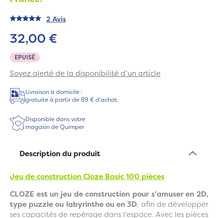
2 Avis
32,00 €
EPUISÉ
Soyez alerté de la disponibilité d’un article
Livraison à domicile :
gratuite à partir de 89 € d'achat
Disponible dans votre
magasin de Quimper
Description du produit
Jeu de construction Cloze Basic 100 pièces
CLOZE est un jeu de construction pour s'amuser en 2D,
type puzzle ou labyrinthe ou en 3D
, afin de développer
ses capacités de repérage dans l'espace. Avec les pièces