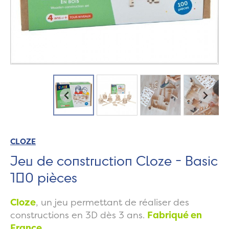
CLOZE
Jeu de construction Cloze - Basic
100 pièces
Cloze
, un jeu permettant de réaliser des
constructions en 3D dès 3 ans.
Fabriqué en
France.