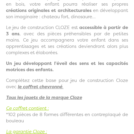
en bois, votre enfant pourra réaliser ses propres
créations originales et architecturales
en développant
son imaginaire : chateau fort, dinosaure...
Le jeu de construction CLOZE est
accessible à partir de
3 ans
, avec des pièces préhensibles par de petites
mains. Ce jeu accompagnera votre enfant dans ses
apprentissages et ses créations deviendront alors plus
complexes et élaborées.
Un jeu développant l'éveil des sens et les capacités
motrices des enfants.
Complétez cette base pour jeu de construction Cloze
avec
le coffret chevronné
.
Tous les jouets de la marque Cloze
Ce coffret contient :
*102 pièces de 8 formes différentes en contreplaqué de
bouleau
La garantie Cloze :