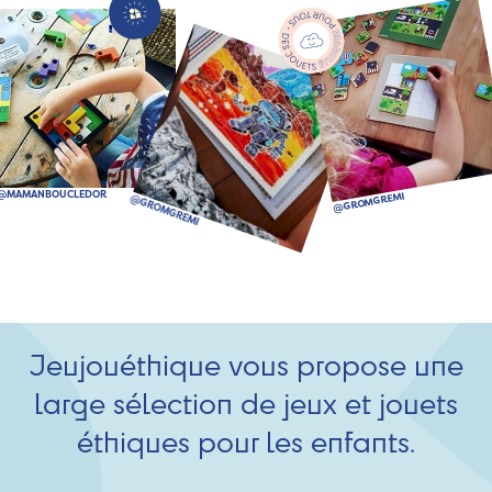
Jeujouéthique vous propose une
large sélection de jeux et jouets
éthiques pour les enfants.