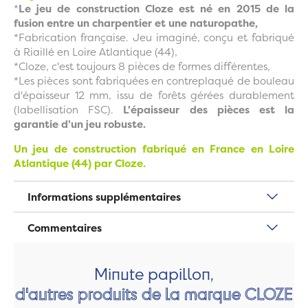
*
Le jeu de construction Cloze est né en 2015 de la
fusion entre un charpentier et une naturopathe,
*Fabrication française. Jeu imaginé, conçu et fabriqué
à Riaillé en Loire Atlantique (44),
*Cloze, c'est toujours 8 pièces de formes différentes,
*Les pièces sont fabriquées en contreplaqué de bouleau
d'épaisseur 12 mm, issu de forêts gérées durablement
(labellisation FSC).
L'épaisseur des pièces est la
garantie d'un jeu robuste.
Un jeu de construction fabriqué en France en Loire
Atlantique (44) par Cloze.
Informations supplémentaires
Commentaires
Minute papillon,
d'autres produits de la marque CLOZE