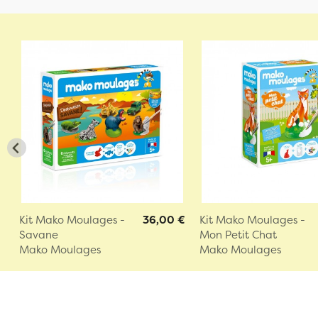
Kit Mako Moulages -
36,00 €
Kit Mako Moulages -
Savane
Mon Petit Chat
Mako Moulages
Mako Moulages