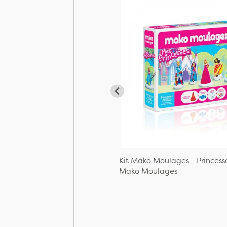
Kit Mako Moulages - Princess
Mako Moulages