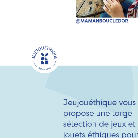
@MAMANBOUCLEDOR
Jeujouéthique vous
propose une large
sélection de jeux et
jouets éthiques pou