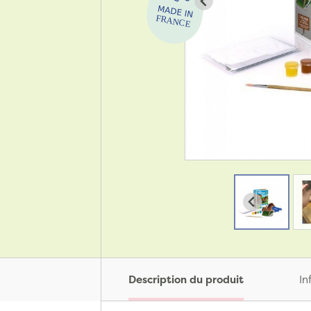
Description du produit
In