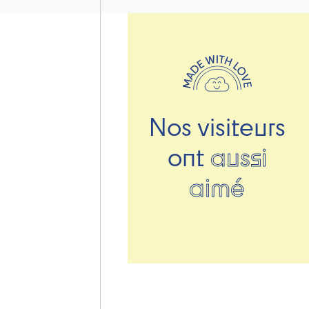
Nos visiteurs
ont
aussi
aimé