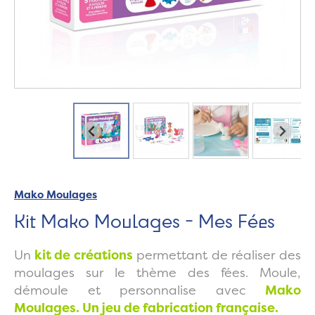
Mako Moulages
Kit Mako Moulages - Mes Fées
Un
kit de créations
permettant de réaliser des
moulages sur le thème des fées. Moule,
démoule et personnalise avec
Mako
Moulages
.
Un jeu de fabrication française.