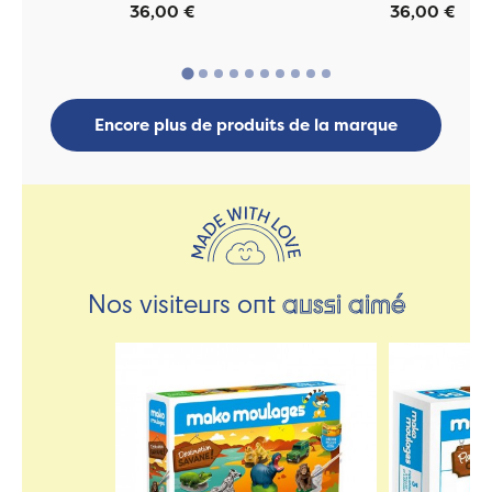
36,00 €
36,00 €
Encore plus de produits de la marque
Nos visiteurs ont
aussi aimé