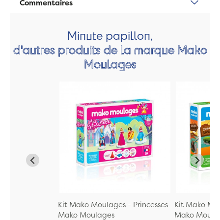
Commentaires
Minute papillon,
d'autres produits de la marque Mako
Moulages
Kit Mako Moulages - Princesses
Kit Mako Mo
Mako Moulages
Mako Moula