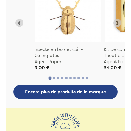
Insecte en bois et cuir -
Kit de constr
Calingratus
Théâtre...
Agent Paper
Agent Paper
9,00 €
34,00 €
Encore plus de produits de la marque