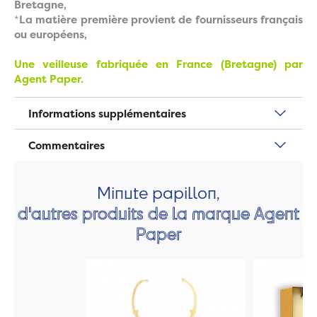
Bretagne,
*
La matière première provient de fournisseurs français
ou européens,
Une veilleuse fabriquée en France (Bretagne) par
Agent Paper.
Informations supplémentaires
Commentaires
Minute papillon,
d'autres produits de la marque Agent
Paper