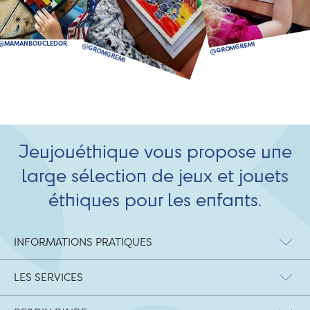
Jeujouéthique vous propose une
large sélection de jeux et jouets
éthiques pour les enfants.
INFORMATIONS PRATIQUES
LES SERVICES