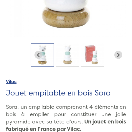
Vilac
Jouet empilable en bois Sora
Sora, un empilable comprenant 4 éléments en
bois à empiler pour constituer une jolie
pyramide avec sa tête d'ours.
Un jouet en bois
fabriqué en France par Vilac.