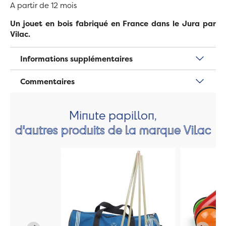
A partir de 12 mois
Un jouet en bois fabriqué en France dans le Jura par
Vilac.
Informations supplémentaires
Commentaires
Minute papillon,
d'autres produits de la marque Vilac