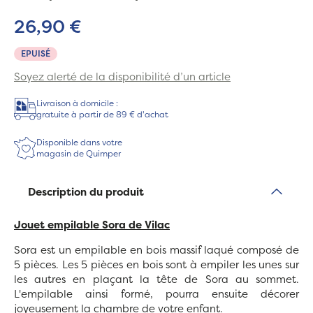
26,90 €
EPUISÉ
Soyez alerté de la disponibilité d’un article
Livraison à domicile :
gratuite à partir de 89 € d'achat
Disponible dans votre
magasin de Quimper
Description du produit
Jouet empilable Sora
de Vilac
Sora est un empilable en bois massif laqué composé de
5 pièces. Les 5 pièces en bois sont à empiler les unes sur
les autres en plaçant la tête de Sora au sommet.
L'empilable ainsi formé, pourra ensuite décorer
joyeusement la chambre de votre enfant.