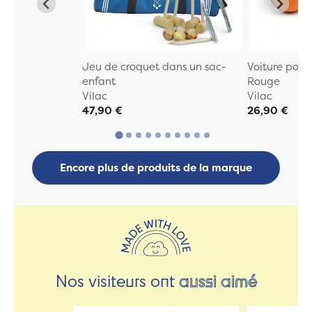
Jeu de croquet dans un sac-
Voiture poig
enfant
Rouge
Vilac
Vilac
47,90 €
26,90 €
Encore plus de produits de la marque
Nos visiteurs ont
aussi aimé