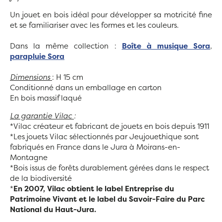
Un jouet en bois idéal pour développer sa motricité fine
et se familiariser avec les formes et les couleurs.
Dans la même collection :
Boîte à musique Sora
,
parapluie Sora
Dimensions
: H 15 cm
Conditionné dans un emballage en carton
En bois massif laqué
La garantie Vilac
:
*Vilac créateur et fabricant de jouets en bois depuis 1911
*Les jouets Vilac sélectionnés par Jeujouethique sont
fabriqués en France dans le Jura à Moirans-en-
Montagne
*Bois issus de forêts durablement gérées dans le respect
de la biodiversité
*
En 2007, Vilac obtient le label Entreprise du
Patrimoine Vivant et le label du Savoir-Faire du Parc
National du Haut-Jura.