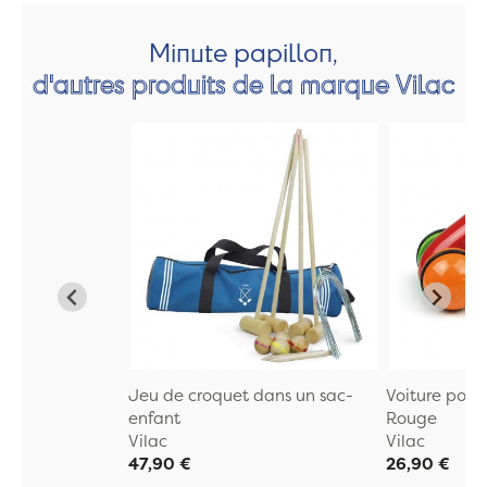
Minute papillon,
d'autres produits de la marque Vilac
Jeu de croquet dans un sac-
Voiture poig
enfant
Rouge
Vilac
Vilac
47,90 €
26,90 €