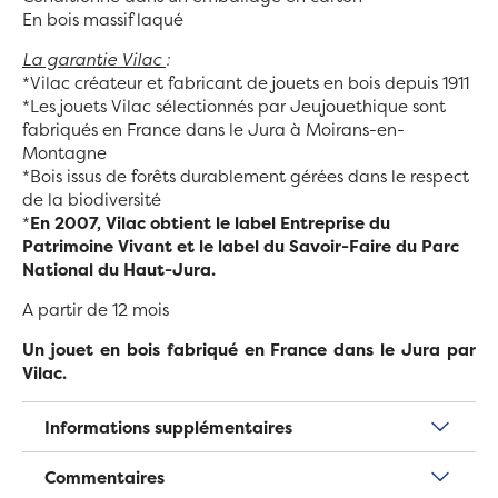
En bois massif laqué
La garantie Vilac
:
*Vilac créateur et fabricant de jouets en bois depuis 1911
*Les jouets Vilac sélectionnés par Jeujouethique sont
fabriqués en France dans le Jura à Moirans-en-
Montagne
*Bois issus de forêts durablement gérées dans le respect
de la biodiversité
*
En 2007, Vilac obtient le label Entreprise du
Patrimoine Vivant et le label du Savoir-Faire du Parc
National du Haut-Jura.
A partir de 12 mois
Un jouet en bois fabriqué en France dans le Jura par
Vilac.
Informations supplémentaires
Commentaires