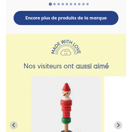
Encore plus de produits de la marque
Nos visiteurs ont
aussi aimé