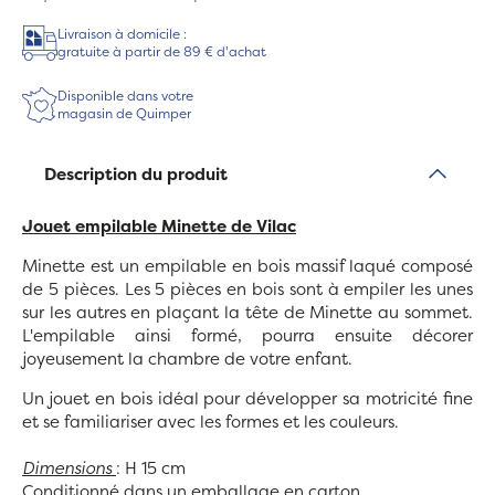
Livraison à domicile :
gratuite à partir de 89 € d'achat
Disponible dans votre
magasin de Quimper
Description du produit
Jouet empilable Minette de Vilac
Minette est un empilable en bois massif laqué composé
de 5 pièces. Les 5 pièces en bois sont à empiler les unes
sur les autres en plaçant la tête de Minette au sommet.
L'empilable ainsi formé, pourra ensuite décorer
joyeusement la chambre de votre enfant.
Un jouet en bois idéal pour développer sa motricité fine
et se familiariser avec les formes et les couleurs.
Dimensions
: H 15 cm
Conditionné dans un emballage en carton