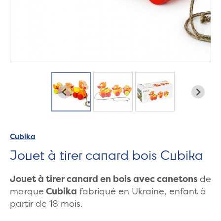
Cubika
Jouet à tirer canard bois Cubika
Jouet à tirer canard en bois avec canetons
de
marque
Cubika
fabriqué en Ukraine, enfant à
partir de 18 mois.