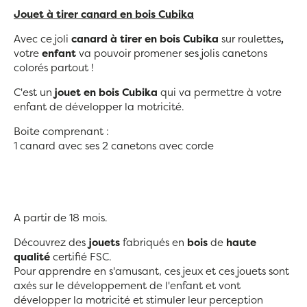
Jouet à tirer canard en bois Cubika
Avec ce joli
canard à tirer
en bois Cubika
sur roulettes
,
votre
enfant
va pouvoir promener ses jolis canetons
colorés partout !
C'est un
jouet en bois
Cubika
qui va permettre à votre
enfant de développer la motricité.
Boite comprenant :
1 canard avec ses 2 canetons avec corde
A partir de 18 mois.
Découvrez des
jouets
fabriqués en
bois
de
haute
qualité
certifié FSC.
Pour apprendre en s'amusant, ces jeux et ces jouets sont
axés sur le développement de l'enfant et vont
développer la motricité et stimuler leur perception