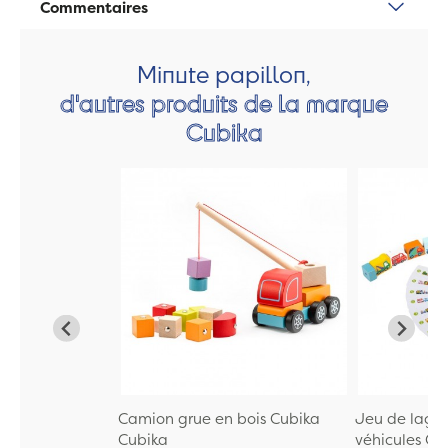
Commentaires
Minute papillon,
d'autres produits de la marque
Cubika
Camion grue en bois Cubika
Jeu de laçag
Cubika
véhicules C...