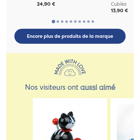
24,90 €
Cubika
13,90 €
Encore plus de produits de la marque
Nos visiteurs ont
aussi aimé