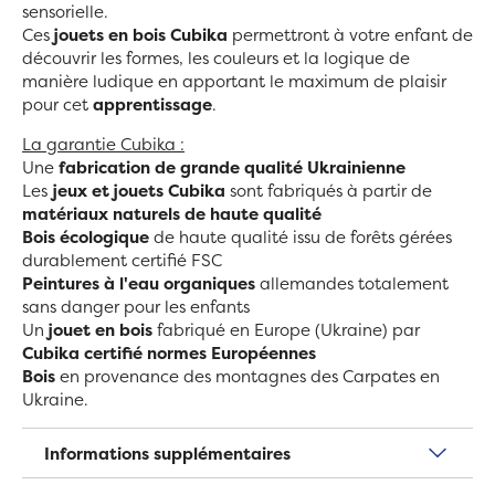
sensorielle.
Ces
jouets en bois
Cubika
permettront à votre enfant de
découvrir les formes, les couleurs et la logique de
manière ludique en apportant le maximum de plaisir
pour cet
apprentissage
.
La garantie Cubika :
Une
fabrication de grande qualité
Ukrainienne
Les
jeux et jouets Cubika
sont fabriqués à partir de
matériaux naturels de haute qualité
Bois écologique
de haute qualité issu de forêts gérées
durablement certifié FSC
Peintures à l'eau organiques
allemandes totalement
sans danger pour les enfants
Un
jouet en bois
fabriqué en Europe (Ukraine) par
Cubika certifié normes Européennes
Bois
en provenance des montagnes des Carpates en
Ukraine.
Informations supplémentaires