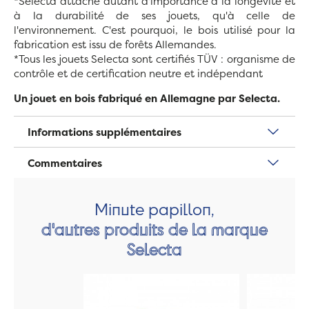
*Selecta attache autant d'importance à la longévité et
à la durabilité de ses jouets, qu'à celle de
l'environnement. C'est pourquoi, le bois utilisé pour la
fabrication est issu de forêts Allemandes.
*Tous les jouets Selecta sont certifiés TÜV : organisme de
contrôle et de certification neutre et indépendant
Un jouet en bois fabriqué en Allemagne par Selecta.
Informations supplémentaires
Commentaires
Minute papillon,
d'autres produits de la marque
Selecta