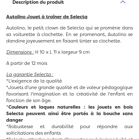
Description du produit
Autolino Jouet à traîner
de Selecta
Autolino, le petit clown de Selecta qui se promène dans
sa voiturette à clochette. En se promenant, Autolino se
dandine joyeusement en faisant tinter sa clochette.
Dimensions :
H 10 x L 11 x largeur 9 cm
A partir de 12 mois
La garantie Selecta
:
*L'exigence de la qualité
*Jouets d'une grande qualité et de valeur pédagogique
favorisant l'imagination et la créativité de l'enfant en
fonction de son âge.
*
Couleurs et laques naturelles : les jouets en bois
Selecta peuvent ainsi être portés à la bouche sans
danger
*Robustesse et durabilité pour répondre aux
sollicitations des enfants