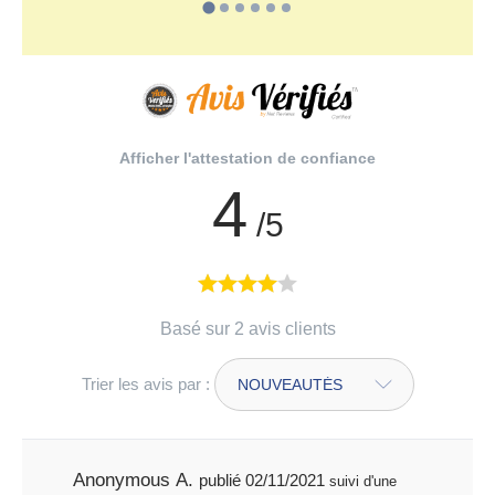
Afficher l'attestation de confiance
4
/5
Basé sur 2 avis clients
Trier les avis par :
Anonymous A.
publié 02/11/2021
suivi d'une