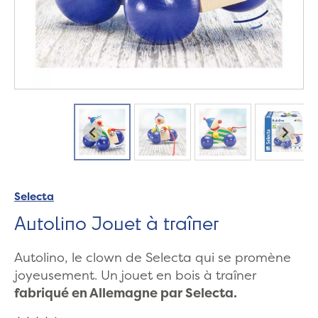
Selecta
Autolino Jouet à traîner
Autolino, le clown de Selecta qui se promène
joyeusement. Un jouet en bois à traîner
fabriqué en Allemagne par Selecta.