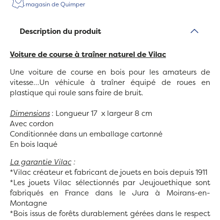
magasin de Quimper
Description du produit
Voiture de course à traîner naturel de Vilac
Une voiture de course en bois pour les amateurs de
vitesse...Un véhicule à traîner équipé de roues en
plastique qui roule sans faire de bruit.
Dimensions
: Longueur 17 x largeur 8 cm
Avec cordon
Conditionnée dans un emballage cartonné
En bois laqué
La garantie Vilac
:
*Vilac créateur et fabricant de jouets en bois depuis 1911
*Les jouets Vilac sélectionnés par Jeujouethique sont
fabriqués en France dans le Jura à Moirans-en-
Montagne
*Bois issus de forêts durablement gérées dans le respect