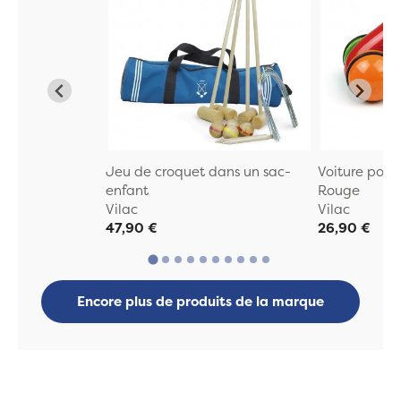
Jeu de croquet dans un sac-
Voiture poig
enfant
Rouge
Vilac
Vilac
47,90 €
26,90 €
Encore plus de produits de la marque