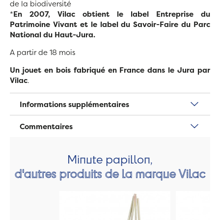
de la biodiversité
*
En 2007, Vilac obtient le label Entreprise du
Patrimoine Vivant et le label du Savoir-Faire du Parc
National du Haut-Jura.
A partir de 18 mois
Un jouet en bois fabriqué en France dans le Jura par
Vilac
.
Informations supplémentaires
Commentaires
Minute papillon,
d'autres produits de la marque Vilac