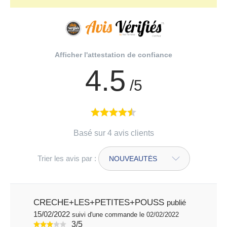
Afficher l'attestation de confiance
4.5
/5
Basé sur 4 avis clients
Trier les avis par :
CRECHE+LES+PETITES+POUSS
publié
15/02/2022
suivi d'une commande le 02/02/2022
3/5