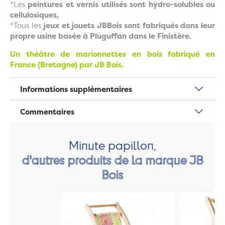
*Les
peintures et vernis utilisés sont hydro-solubles ou
cellulosiques,
*Tous les
jeux et jouets JBBois sont fabriqués dans leur
propre usine basée à Pluguffan dans le Finistère.
Un théâtre de marionnettes en bois fabriqué en
France (Bretagne) par JB Bois.
Informations supplémentaires
Commentaires
Minute papillon,
d'autres produits de la marque JB
Bois