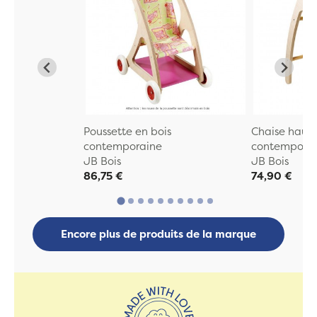
Poussette en bois
Chaise haute
contemporaine
contempora
JB Bois
JB Bois
86,75 €
74,90 €
Encore plus de produits de la marque