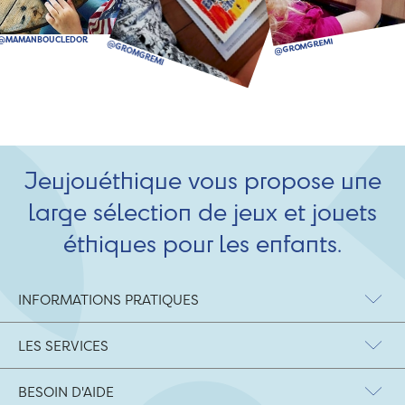
Jeujouéthique vous propose une
large sélection de jeux et jouets
éthiques pour les enfants.
INFORMATIONS PRATIQUES
LES SERVICES
BESOIN D'AIDE