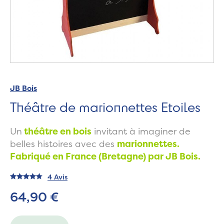
JB Bois
Théâtre de marionnettes Etoiles
Un
théâtre en bois
invitant à imaginer de
belles histoires avec des
marionnettes.
Fabriqué en France (Bretagne) par JB Bois.
4 Avis
64,90 €