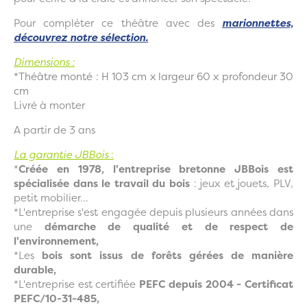
Pour compléter ce théâtre avec des
marionnettes,
découvrez notre sélection.
Dimensions :
*Théâtre monté : H 103 cm x largeur 60 x profondeur 30
cm
Livré à monter
A partir de 3 ans
La garantie JBBois
:
*
Créée en 1978, l'entreprise bretonne JBBois est
spécialisée dans le travail du bois
: jeux et jouets, PLV,
petit mobilier...
*L'entreprise s'est engagée depuis plusieurs années dans
une
démarche de qualité et de respect de
l'environnement,
*Les
bois sont issus de forêts gérées de manière
durable,
*L'entreprise est certifiée
PEFC depuis 2004 - Certificat
PEFC/10-31-485,