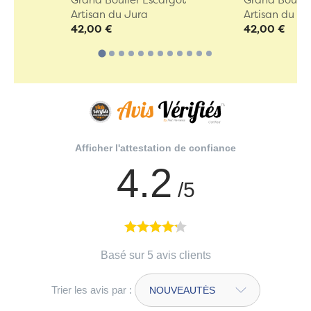
Artisan du Jura
Artisan du Ju
42,00 €
42,00 €
Afficher l'attestation de confiance
4.2
/5
Basé sur 5 avis clients
Trier les avis par :