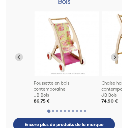
Bois
Poussette en bois
Chaise haute
contemporaine
contempora
JB Bois
JB Bois
86,75 €
74,90 €
Encore plus de produits de la marque