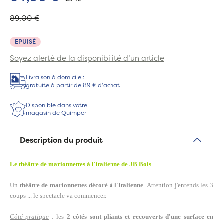
89,00 €
EPUISÉ
Soyez alerté de la disponibilité d’un article
Livraison à domicile :
gratuite à partir de 89 € d'achat
Disponible dans votre
magasin de Quimper
Description du produit
Le théâtre de marionnettes à l'italienne de JB Bois
Un
théâtre de marionnettes décoré à l'Italienne
. Attention j'entends les 3
coups ... le spectacle va commencer.
Côté pratique
: les
2 côtés sont pliants et recouverts d'une surface en