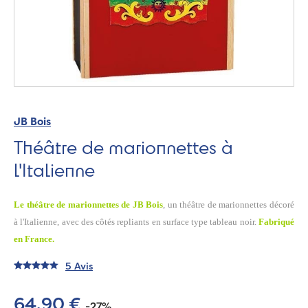
JB Bois
Théâtre de marionnettes à
l'Italienne
Le théâtre de marionnettes de JB Bois
, un théâtre de marionnettes décoré
à l'Italienne, avec des côtés repliants en surface type tableau noir.
Fabriqué
en France.
5 Avis
64,90 €
-27%