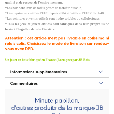
qualité et de respect de l'environnement,
*Les bois sont issus de forêts gérées de manière durable,
*L'entreprise est certifiée PEFC depuis 2004 - Certificat PEFC/10-31-485,
*Les peintures et vernis utilisés sont hydro solubles ou cellulosiques,
*
Tous les jeux et jouets JBBois sont fabriqués dans leur propre usine
basée à Pluguffan dans le Finistère.
Attention : cet article n'est pas livrable en colissimo ni
relais colis. Choisissez le mode de livraison sur rendez-
vous avec DPD.
Un jouet en bois fabriqué en France (Bretagne) par JB Bois.
Informations supplémentaires
Commentaires
Minute papillon,
d'autres produits de la marque JB