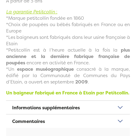
A partir de 3 ans
La garantie Petitcollin
:
*Marque petitcollin fondée en 1860
*Choix de poupées ou bébés fabriqués en France ou en
Europe
*Les baigneurs sont fabriqués dans leur usine française à
Etain
*Petitcollin est à l’heure actuelle à la fois la
plus
ancienne et la dernière fabrique française de
poupées
encore en activité en France.
*Un
espace muséographique
consacré à la marque,
édifié par la Communauté de Communes du Pays
d’Etain, a ouvert en septembre
2009
.
Un baigneur fabriqué en France à Etain par Petitcollin.
Informations supplémentaires
Commentaires