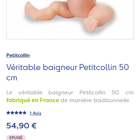
Petitcollin
Véritable baigneur Petitcollin 50
cm
Le véritable baigneur Petitcollin 50 cm
fabriqué en France
de manière traditionnelle.
1 Avis
54,90 €
EPUISÉ