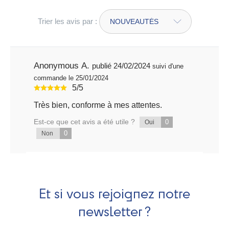
Trier les avis par :
Anonymous A.
publié 24/02/2024
suivi d'une
commande le 25/01/2024
5/5
Très bien, conforme à mes attentes.
Est-ce que cet avis a été utile ?
0
Oui
0
Non
Et si vous rejoignez notre
newsletter ?