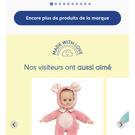
Encore plus de produits de la marque
Nos visiteurs ont
aussi aimé