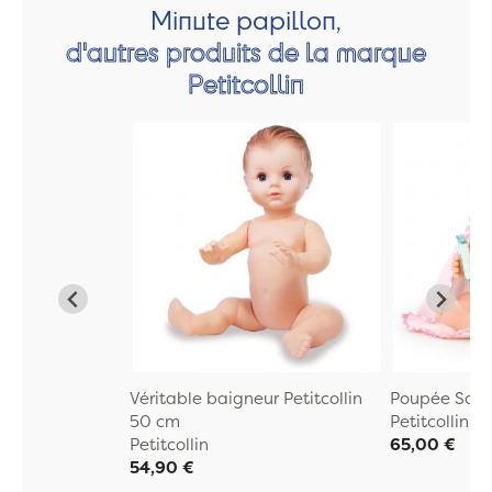
Minute papillon,
d'autres produits de la marque
Petitcollin
Véritable baigneur Petitcollin
Poupée Sort
50 cm
Petitcollin
Petitcollin
65,00 €
54,90 €