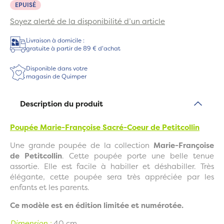
EPUISÉ
Soyez alerté de la disponibilité d’un article
Livraison à domicile :
gratuite à partir de 89 € d'achat
Disponible dans votre
magasin de Quimper
Description du produit
Poupée Marie-Françoise Sacré-Coeur
de Petitcollin
Une grande poupée de la collection
Marie-Françoise
de Petitcollin
. Cette poupée porte une belle tenue
assortie. Elle est facile à habiller et déshabiller. Très
élégante, cette poupée sera très appréciée par les
enfants et les parents.
Ce modèle est en édition limitée et numérotée.
Dimension :
40 cm