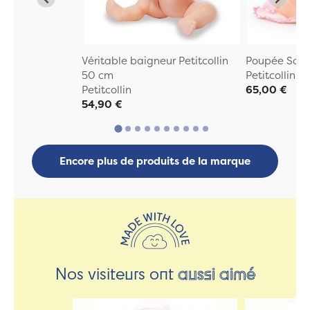
Véritable baigneur Petitcollin
Poupée Sort
50 cm
Petitcollin
Petitcollin
65,00 €
54,90 €
Encore plus de produits de la marque
Nos visiteurs ont
aussi aimé