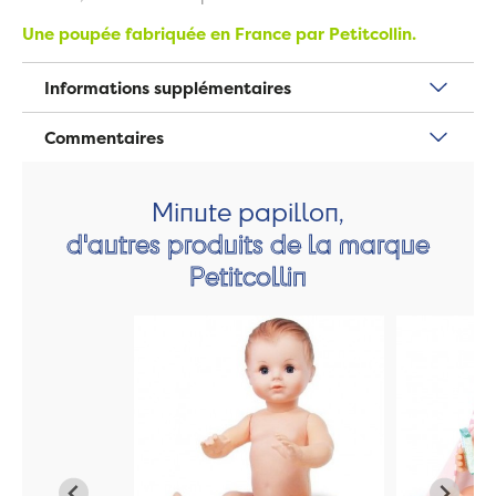
Une poupée fabriquée en France par Petitcollin.
Informations supplémentaires
Commentaires
Minute papillon,
d'autres produits de la marque
Petitcollin