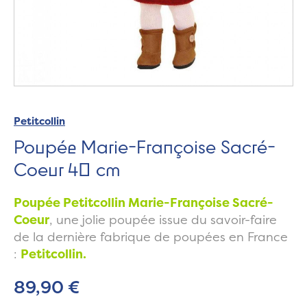
Petitcollin
Poupée Marie-Françoise Sacré-
Coeur 40 cm
Poupée Petitcollin Marie-Françoise Sacré-
Coeur
, une jolie poupée issue du savoir-faire
de la dernière fabrique de poupées en France
:
Petitcollin.
89,90 €