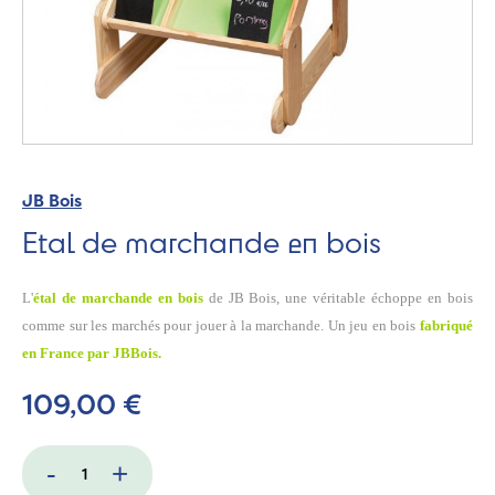
JB Bois
Etal de marchande en bois
L'
étal de marchande en bois
de JB Bois, une véritable échoppe en bois
comme sur les marchés pour jouer à la marchande. Un jeu en bois
fabriqué
en France par JBBois.
109,00 €
-
+