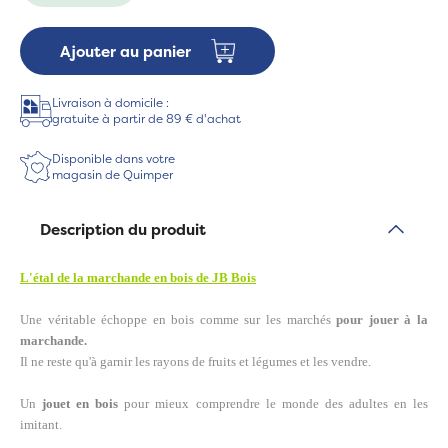
Ajouter au panier
Livraison à domicile :
gratuite à partir de 89 € d'achat
Disponible dans votre
magasin de Quimper
Description du produit
L'étal de la marchande en bois de JB Bois
Une véritable échoppe en bois comme sur les marchés
pour jouer à la
marchande.
Il ne reste qu'à garnir les rayons de fruits et légumes et les vendre.
Un
jouet en bois
pour mieux comprendre le monde des adultes en les
imitant.