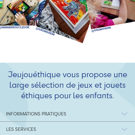
Jeujouéthique vous propose une
large sélection de jeux et jouets
éthiques pour les enfants.
INFORMATIONS PRATIQUES
LES SERVICES