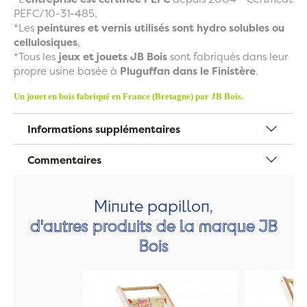
PEFC/10-31-485,
*Les
peintures et vernis utilisés sont hydro solubles ou
cellulosiques
,
*Tous les
jeux et jouets JB Bois
sont fabriqués dans leur
propre usine basée à
Pluguffan dans le Finistère
.
Un jouet en bois fabriqué en France (Bretagne) par JB Bois.
Informations supplémentaires
Commentaires
Minute papillon,
d'autres produits de la marque JB
Bois