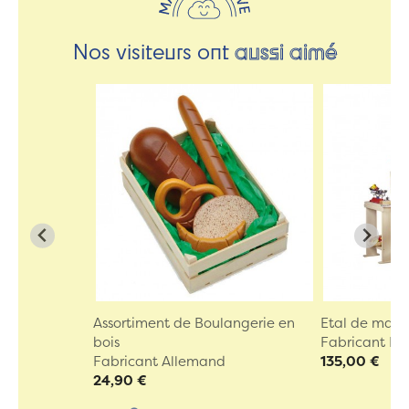
Nos visiteurs ont
aussi aimé
Assortiment de Boulangerie en
Etal de marc
bois
Fabricant Eu
Fabricant Allemand
135,00 €
24,90 €