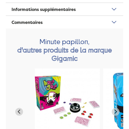
Informations supplémentaires
Commentaires
Minute papillon,
d'autres produits de la marque
Gigamic