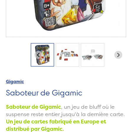
Gigamic
Saboteur de Gigamic
Saboteur de Gigamic
, un jeu de bluff où le
suspense reste entier jusqu'à la dernière carte.
Un jeu de cartes fabriqué en Europe et
distribué par Gigamic.