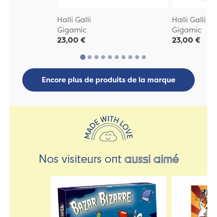
Halli Galli
Halli Galli J
Gigamic
Gigamic
23,00 €
23,00 €
Encore plus de produits de la marque
Nos visiteurs ont
aussi aimé