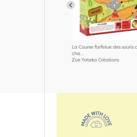
La Course farfelue des souris 
cha...
Zoe Yateka Créations