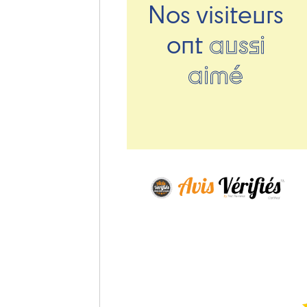
Nos visiteurs
ont
aussi
aimé