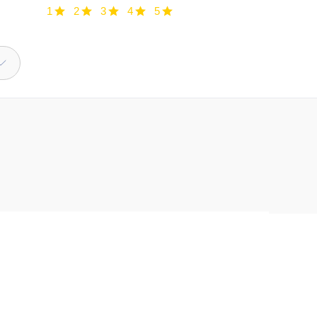
1
2
3
4
5