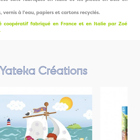
 vernis à l'eau, papiers et cartons recyclés.
é coopératif fabriqué en France et en Italie par Zoé
.
 Yateka Créations