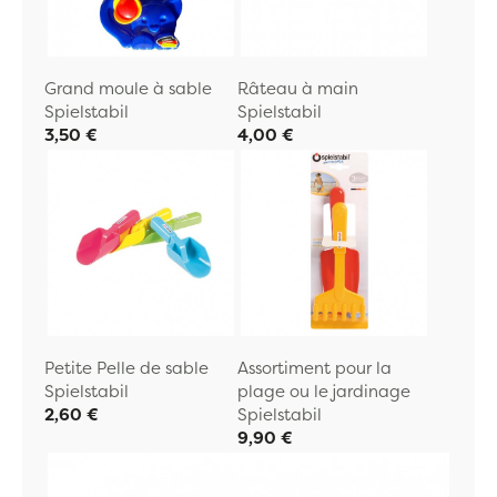
Grand moule à sable
Râteau à main
Spielstabil
Spielstabil
3,50 €
4,00 €
Petite Pelle de sable
Assortiment pour la
Spielstabil
plage ou le jardinage
2,60 €
Spielstabil
9,90 €