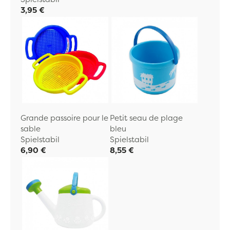
3,95 €
Grande passoire pour le
Petit seau de plage
sable
bleu
Spielstabil
Spielstabil
6,90 €
8,55 €