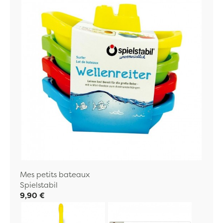
Mes petits bateaux
Spielstabil
9,90 €