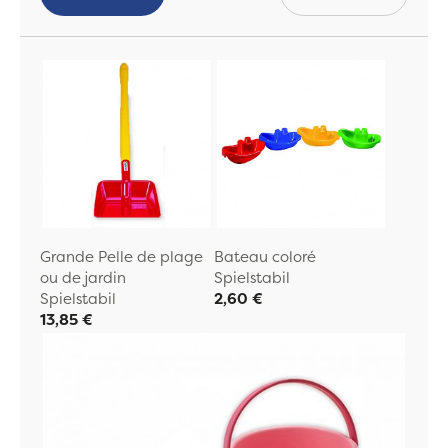
Grande Pelle de plage
Bateau coloré
ou de jardin
Spielstabil
Spielstabil
2,60 €
13,85 €