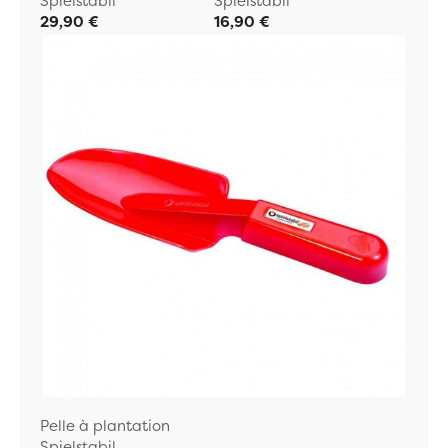
Spielstabil
Spielstabil
29,90 €
16,90 €
Pelle à plantation
Spielstabil