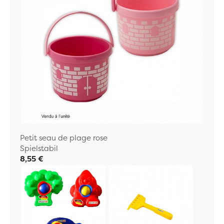
Petit seau de plage rose
Spielstabil
8,55 €