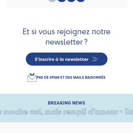
Suivant
Et si vous rejoignez notre
newsletter ?
S'inscrire à la newsletter
PAS DE SPAM ET DES MAILS RAISONNÉS
BREAKING NEWS
che oui, mais rempli d'amour • Tant p