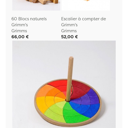
60 Blocs naturels
Escalier à compter de
Grimm's
Grimm's
Grimms
Grimms
66,00 €
52,00 €