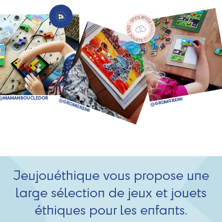
Jeujouéthique vous propose une
large sélection de jeux et jouets
éthiques pour les enfants.