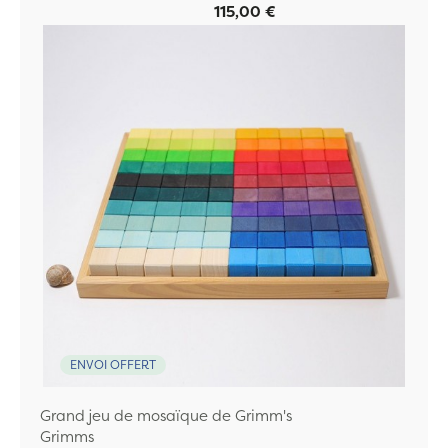
115,00 €
ENVOI OFFERT
Grand jeu de mosaïque de Grimm's
Grimms