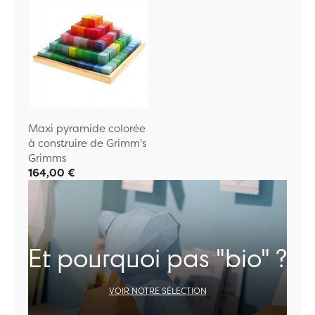
Maxi pyramide colorée
à construire de Grimm's
Grimms
164,00 €
Et pourquoi pas "bio" ?
VOIR NOTRE SÉLECTION