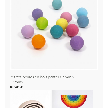
Petites boules en bois pastel Grimm's
Grimms
18,90 €