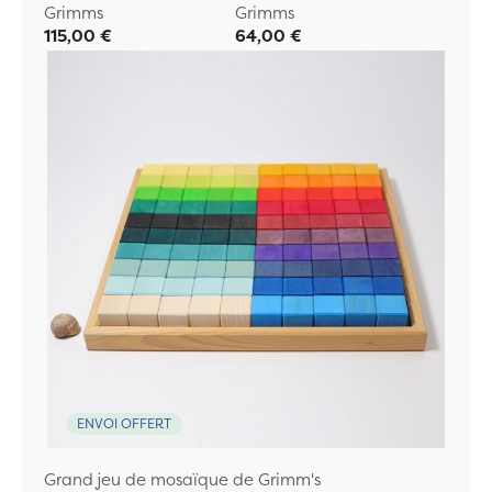
Grimms
Grimms
115,00 €
64,00 €
ENVOI OFFERT
Grand jeu de mosaïque de Grimm's