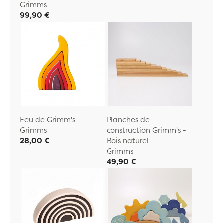
Grimms
99,90 €
Feu de Grimm's
Planches de
Grimms
construction Grimm's -
28,00 €
Bois naturel
Grimms
49,90 €