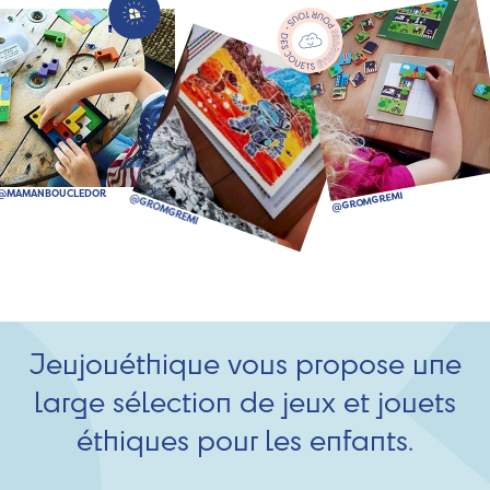
Jeujouéthique vous propose une
large sélection de jeux et jouets
éthiques pour les enfants.