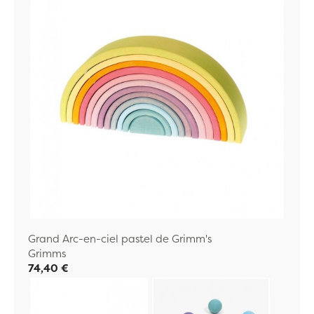
Grand Arc-en-ciel pastel de Grimm's
Grimms
74,40 €