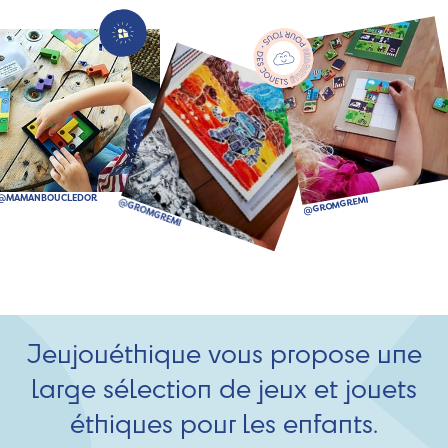
Jeujouéthique vous propose une
large sélection de jeux et jouets
éthiques pour les enfants.