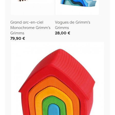
Grand arc-en-ciel
Vagues de Grimm's
Monochrome Grimm's
Grimms
Grimms
28,00 €
79,90 €