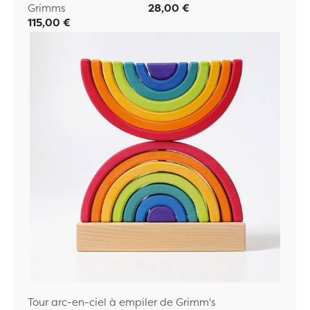
Grimms
28,00 €
115,00 €
Tour arc-en-ciel à empiler de Grimm's