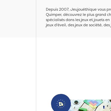
Depuis 2007, Jeujouéthique vous pro
Quimper, découvrez le plus grand cho
spécialisés dans les jeux et jouets e
jeux d'éveil, des jeux de société, des 