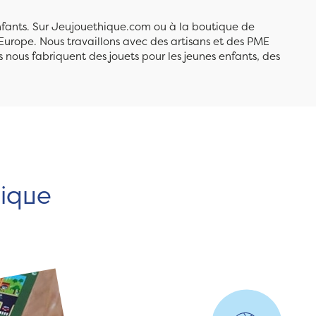
enfants. Sur Jeujouethique.com ou à la boutique de
Europe. Nous travaillons avec des artisans et des PME
 nous fabriquent des jouets pour les jeunes enfants, des
hique