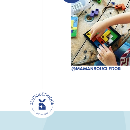
@MAMANBOUCLEDOR