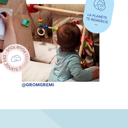
@GROMGREMI