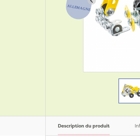
Description du produit
In