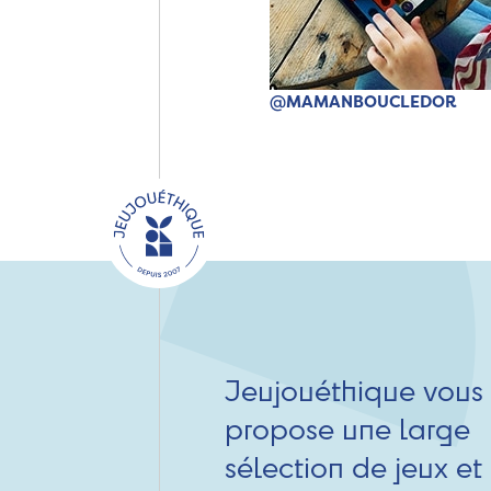
@MAMANBOUCLEDOR
Jeujouéthique vous
propose une large
sélection de jeux et