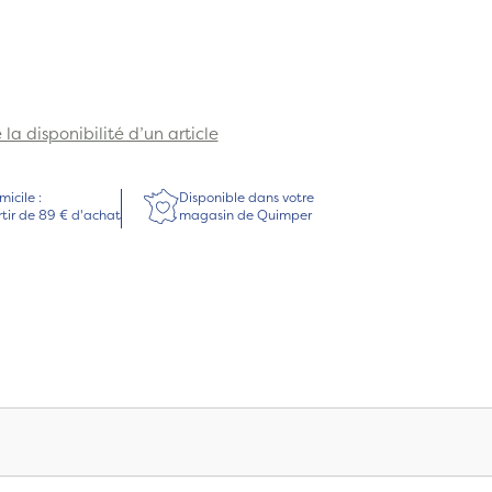
la disponibilité d’un article
micile :
Disponible dans votre
rtir de 89 € d'achat
magasin de Quimper