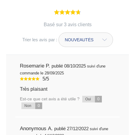
Basé sur 3 avis clients
Trier les avis par :
Rosemarie P.
publié 08/10/2025
suivi d'une
commande le 28/09/2025
5/5
Très plaisant
Est-ce que cet avis a été utile ?
0
Oui
0
Non
Anonymous A.
publié 27/12/2022
suivi d'une