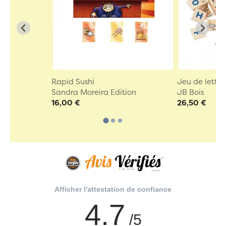
Rapid Sushi
Jeu de lettre
Sandra Moreira Edition
JB Bois
16,00 €
26,50 €
Afficher l'attestation de confiance
4.7
/5