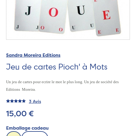
Sandra Moreira Editions
Jeu de cartes Pioch' à Mots
Un jeu de cartes pour ecrire le mot le plus long. Un jeu de société des
Editions Moreira.
3 Avis
15,00 €
Emballage cadeau