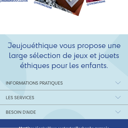
Jeujouéthique vous propose une
large sélection de jeux et jouets
éthiques pour les enfants.
INFORMATIONS PRATIQUES
LES SERVICES
BESOIN D'AIDE