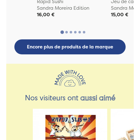
Rapid Sushi
Jeu de carte
Sandra Moreira Edition
Sandra Morei
16,00 €
15,00 €
Encore plus de produits de la marque
Nos visiteurs ont
aussi aimé