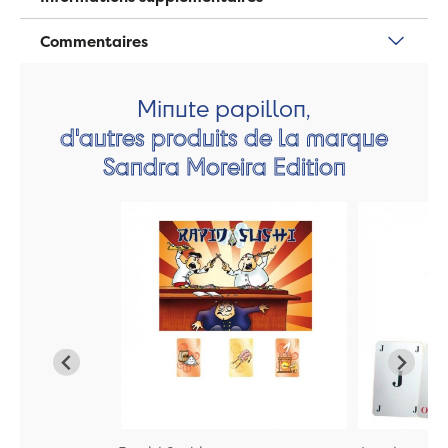
Commentaires
Minute papillon,
d'autres produits de la marque
Sandra Moreira Edition