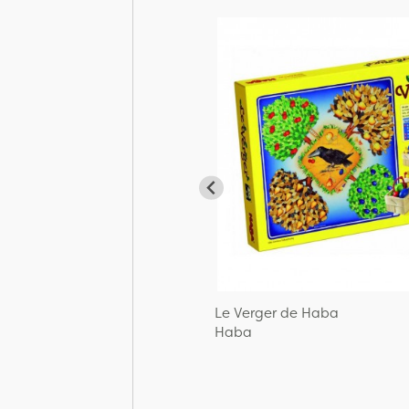
Le Verger de Haba
Haba