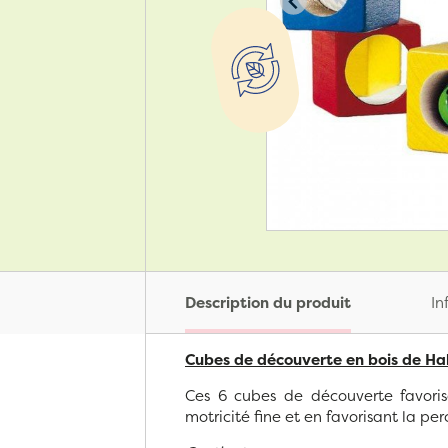
Description du produit
In
Cubes de découverte en bois de H
Ces 6 cubes de découverte favoris
motricité fine et en favorisant la per