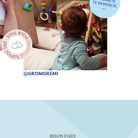
@GROMGREMI
BESOIN D'AIDE