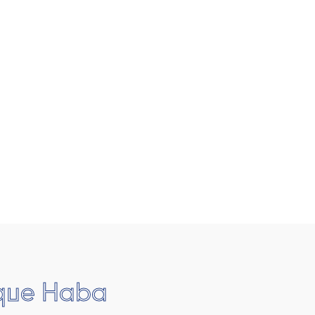
rque Haba